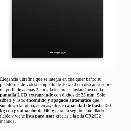
Elegancia ultrafina que se integra en cualquier baño: su
plataforma de vidrio templado de 30 x 30 cm descansa sobre
un perfil de apenas 2 cm y la lectura es instantánea en la
pantalla LCD extragrande
con dígitos de
23 mm
. Solo
súbete y listo:
encendido y apagado automático
que
simplifica la rutina; además, ofrece
capacidad de hasta 150
kg
con
graduación de 100 g
para un seguimiento diario
fiable y viene
lista para usar
gracias a la pila CR2032
incluida.