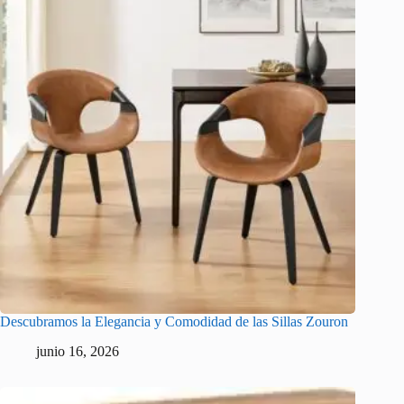
Descubramos la Elegancia y Comodidad de las Sillas Zouron
junio 16, 2026