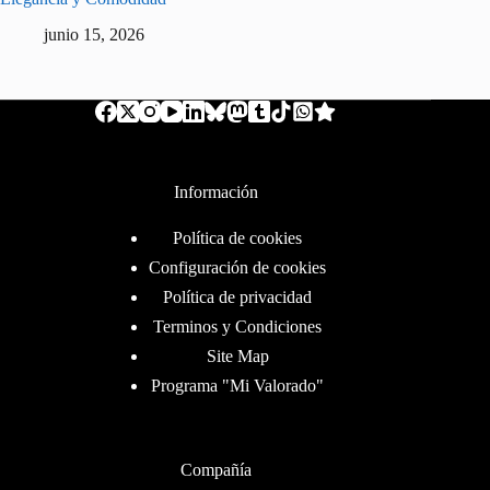
junio 15, 2026
Información
Política de cookies
Configuración de cookies
Política de privacidad
Terminos y Condiciones
Site Map
Programa "Mi Valorado"
Compañía