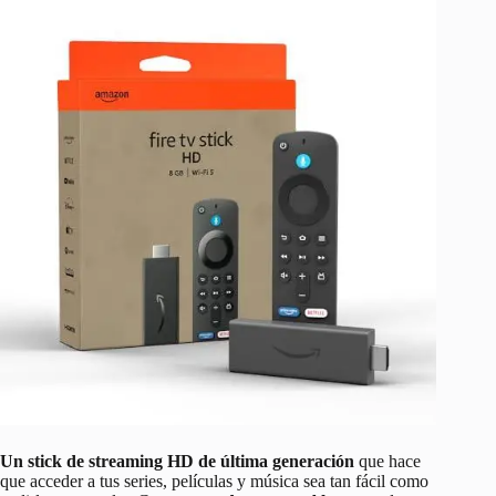
Un stick de streaming HD de última generación
que hace
que acceder a tus series, películas y música sea tan fácil como