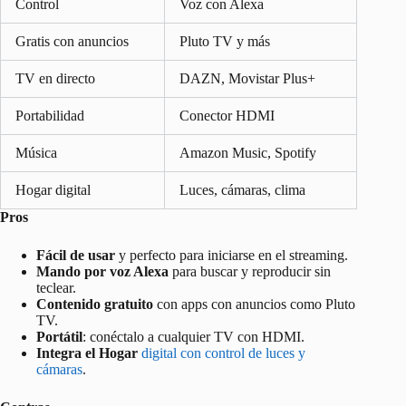
Control
Voz con Alexa
Gratis con anuncios
Pluto TV y más
TV en directo
DAZN, Movistar Plus+
Portabilidad
Conector HDMI
Música
Amazon Music, Spotify
Hogar digital
Luces, cámaras, clima
Pros
Fácil de usar
y perfecto para iniciarse en el streaming.
Mando por voz Alexa
para buscar y reproducir sin
teclear.
Contenido gratuito
con apps con anuncios como Pluto
TV.
Portátil
: conéctalo a cualquier TV con HDMI.
Integra el Hogar
digital con control de luces y
cámaras
.