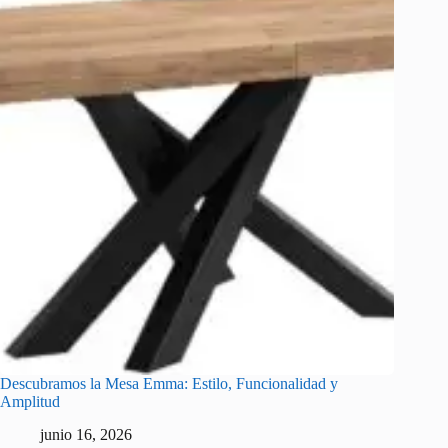
Descubramos la Mesa Emma: Estilo, Funcionalidad y
Amplitud
junio 16, 2026