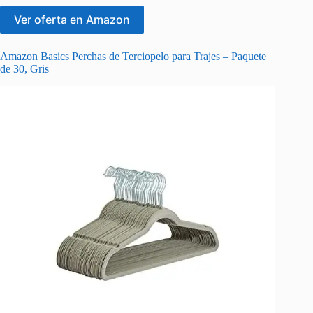
Ver oferta en Amazon
Amazon Basics Perchas de Terciopelo para Trajes – Paquete
de 30, Gris