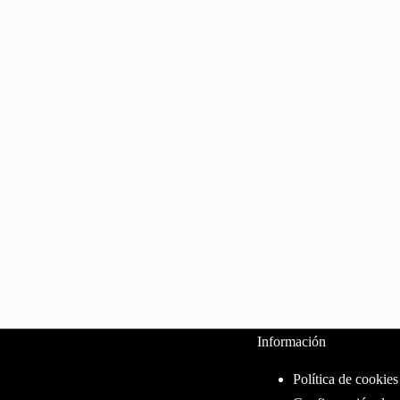
Información
Política de cookies