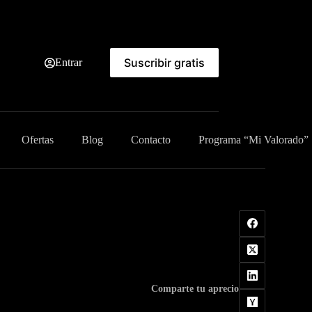
Suscribir gratis
Entrar
Ofertas
Blog
Contacto
Programa “Mi Valorado”
Comparte tu aprecio