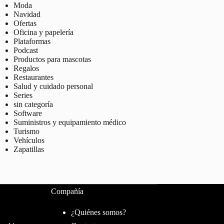
Moda
Navidad
Ofertas
Oficina y papelería
Plataformas
Podcast
Productos para mascotas
Regalos
Restaurantes
Salud y cuidado personal
Series
sin categoría
Software
Suministros y equipamiento médico
Turismo
Vehículos
Zapatillas
Compañía
¿Quiénes somos?