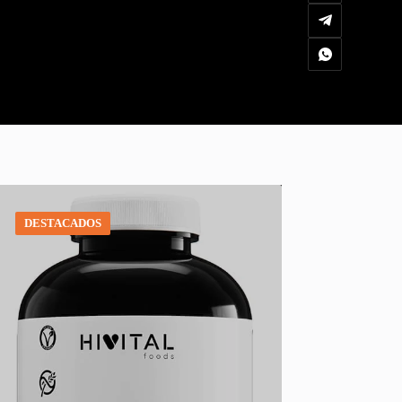
DESTACADOS