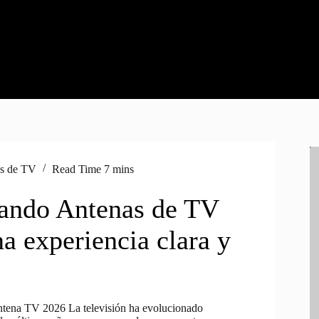
s de TV
Read Time
7 mins
ando Antenas de TV
a experiencia clara y
ntena TV 2026 La televisión ha evolucionado