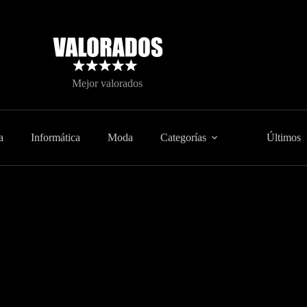
Mejor valorados
a
Informática
Moda
Categorías
Últimos