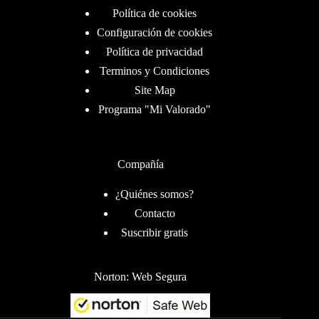
Política de cookies
Configuración de cookies
Política de privacidad
Terminos y Condiciones
Site Map
Programa "Mi Valorado"
Compañía
¿Quiénes somos?
Contacto
Suscribir gratis
Norton: Web Segura