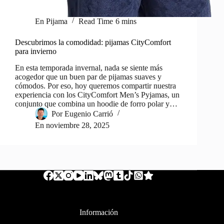
En
Pijama
Read Time
6 mins
Descubrimos la comodidad: pijamas CityComfort
para invierno
En esta temporada invernal, nada se siente más
acogedor que un buen par de pijamas suaves y
cómodos. Por eso, hoy queremos compartir nuestra
experiencia con los CityComfort Men’s Pyjamas, un
conjunto que combina un hoodie de forro polar y…
Por
Eugenio Carrió
En
noviembre 28, 2025
Información