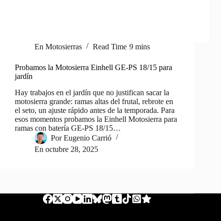
En
Motosierras
Read Time
9 mins
Probamos la Motosierra Einhell GE-PS 18/15 para
jardín
Hay trabajos en el jardín que no justifican sacar la
motosierra grande: ramas altas del frutal, rebrote en
el seto, un ajuste rápido antes de la temporada. Para
esos momentos probamos la Einhell Motosierra para
ramas con batería GE-PS 18/15…
Por
Eugenio Carrió
En
octubre 28, 2025