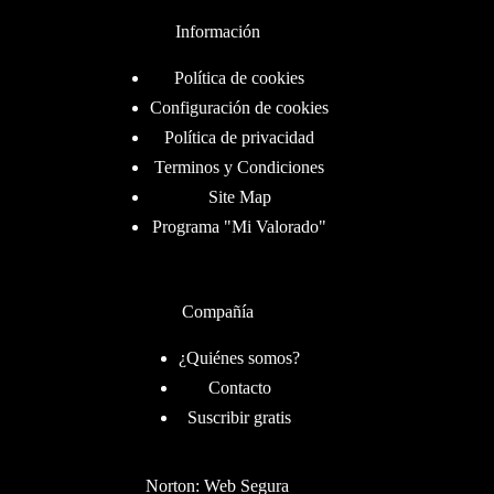
Información
Política de cookies
Configuración de cookies
Política de privacidad
Terminos y Condiciones
Site Map
Programa "Mi Valorado"
Compañía
¿Quiénes somos?
Contacto
Suscribir gratis
Norton: Web Segura