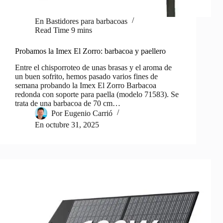
En
Bastidores para barbacoas
Read Time
9 mins
Probamos la Imex El Zorro: barbacoa y paellero
Entre el chisporroteo de unas brasas y el aroma de
un buen sofrito, hemos pasado varios fines de
semana probando la Imex El Zorro Barbacoa
redonda con soporte para paella (modelo 71583). Se
trata de una barbacoa de 70 cm…
Por
Eugenio Carrió
En
octubre 31, 2025