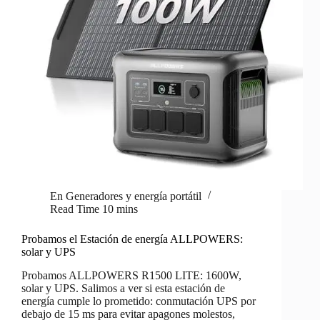
En
Generadores y energía portátil
Read Time
10 mins
Probamos el Estación de energía ALLPOWERS:
solar y UPS
Probamos ALLPOWERS R1500 LITE: 1600W,
solar y UPS. Salimos a ver si esta estación de
energía cumple lo prometido: conmutación UPS por
debajo de 15 ms para evitar apagones molestos,