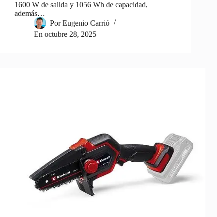
1600 W de salida y 1056 Wh de capacidad,
además…
Por
Eugenio Carrió
En
octubre 28, 2025