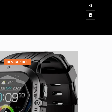
DESTACADOS