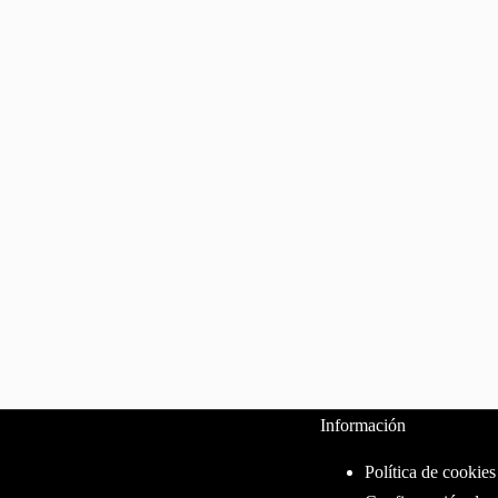
Información
Política de cookies