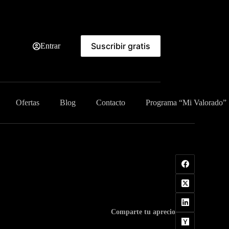
Suscribir gratis
Entrar
Ofertas
Blog
Contacto
Programa “Mi Valorado”
Comparte tu aprecio