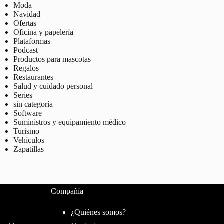
Moda
Navidad
Ofertas
Oficina y papelería
Plataformas
Podcast
Productos para mascotas
Regalos
Restaurantes
Salud y cuidado personal
Series
sin categoría
Software
Suministros y equipamiento médico
Turismo
Vehículos
Zapatillas
Compañía
¿Quiénes somos?