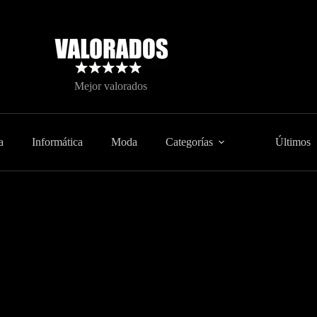
Mejor valorados
a
Informática
Moda
Categorías
Últimos