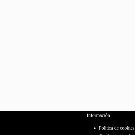
Información
Política de cookies