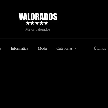
Mejor valorados
a
Informática
Moda
Categorías
Últimos