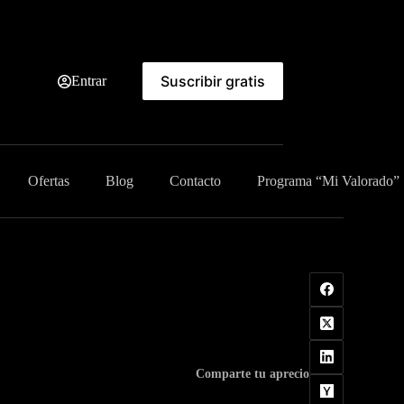
Suscribir gratis
Entrar
Ofertas
Blog
Contacto
Programa “Mi Valorado”
Comparte tu aprecio