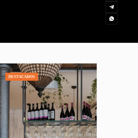
DESTACADOS