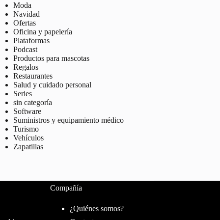
Moda
Navidad
Ofertas
Oficina y papelería
Plataformas
Podcast
Productos para mascotas
Regalos
Restaurantes
Salud y cuidado personal
Series
sin categoría
Software
Suministros y equipamiento médico
Turismo
Vehículos
Zapatillas
Compañía
¿Quiénes somos?