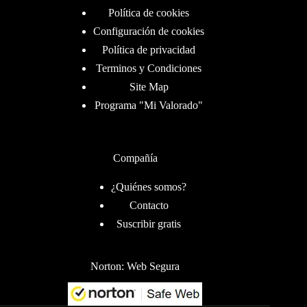
Política de cookies
Configuración de cookies
Política de privacidad
Terminos y Condiciones
Site Map
Programa "Mi Valorado"
Compañía
¿Quiénes somos?
Contacto
Suscribir gratis
Norton: Web Segura