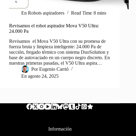
En
Robots aspiradores
Read Time
8 mins
Revisamos el robot aspirador Mova V50 Ultra:
24.000 Pa
Revisamos el Mova V50 Ultra con su promesa de
fuerza bruta y limpieza inteligente: 24.000 Pa de
succión, fregado térmico con sistema DuoSolution y
base de autovaciado en un cuerpo negro discreto. En
nuestras primeras pasadas, el V50 Ultra aspira…
Por
Eugenio Carrió
En
agosto 24, 2025
Información