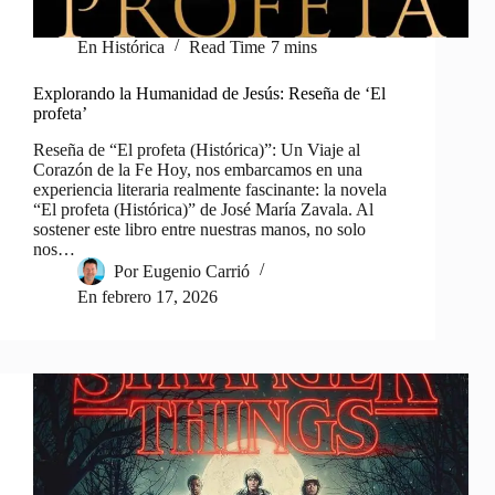
En
Histórica
Read Time
7 mins
Explorando la Humanidad de Jesús: Reseña de ‘El
profeta’
Reseña de “El profeta (Histórica)”: Un Viaje al
Corazón de la Fe Hoy, nos embarcamos en una
experiencia literaria realmente fascinante: la novela
“El profeta (Histórica)” de José María Zavala. Al
sostener este libro entre nuestras manos, no solo
nos…
Por
Eugenio Carrió
En
febrero 17, 2026