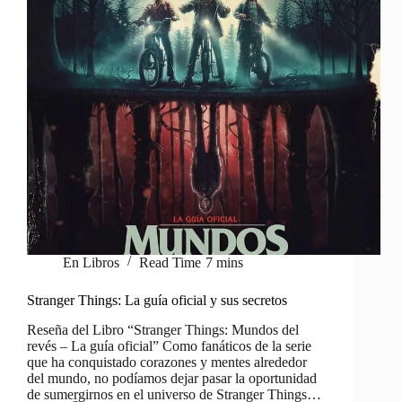
En
Libros
Read Time
7 mins
Stranger Things: La guía oficial y sus secretos
Reseña del Libro “Stranger Things: Mundos del
revés – La guía oficial” Como fanáticos de la serie
que ha conquistado corazones y mentes alrededor
del mundo, no podíamos dejar pasar la oportunidad
de sumergirnos en el universo de Stranger Things…