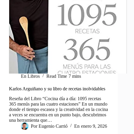
En
Libros
Read Time
7 mins
Karlos Arguiñano y su libro de recetas inolvidables
Reseña del Libro “Cocina día a día: 1095 recetas
365 menús para las cuatro estaciones” En un mundo
donde el tiempo escasea y la creatividad en la cocina
a veces se encuentra en un punto bajo, descubrimos
una herramienta que…
Por
Eugenio Carrió
En
enero 9, 2026