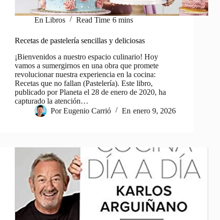
En
Libros
Read Time
6 mins
Recetas de pastelería sencillas y deliciosas
¡Bienvenidos a nuestro espacio culinario! Hoy
vamos a sumergirnos en una obra que promete
revolucionar nuestra experiencia en la cocina:
Recetas que no fallan (Pastelería). Este libro,
publicado por Planeta el 28 de enero de 2020, ha
capturado la atención…
Por
Eugenio Carrió
En
enero 9, 2026