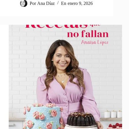
Por
Ana Díaz
En
enero 9, 2026