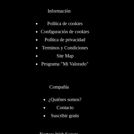
Información
Política de cookies
Configuración de cookies
Política de privacidad
Terminos y Condiciones
Site Map
Programa "Mi Valorado"
Compañía
¿Quiénes somos?
Contacto
Suscribir gratis