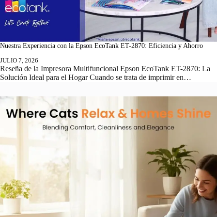
Nuestra Experiencia con la Epson EcoTank ET-2870: Eficiencia y Ahorro
JULIO 7, 2026
Reseña de la Impresora Multifuncional Epson EcoTank ET-2870: La
Solución Ideal para el Hogar Cuando se trata de imprimir en…