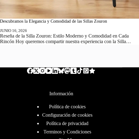
Descubramos la Elegancia y Comodidad de las Sillas Zouron
JUNIO 16, 2026
Reseña de la Silla Zouron: Estilo Moderno y Comodidad en Cada
Rincón Hoy queremos compartir nuestra experiencia con la Silla…
Información
Política de cookies
Configuración de cookies
Política de privacidad
Terminos y Condiciones