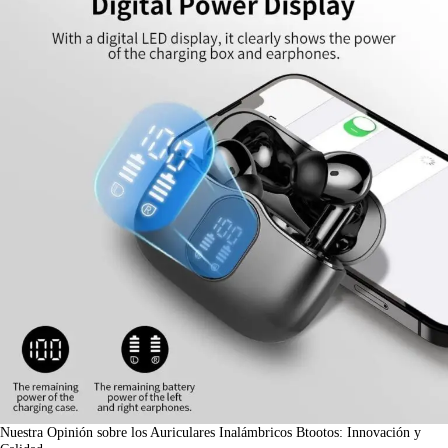
Nuestra Opinión sobre los Auriculares Inalámbricos Btootos: Innovación y