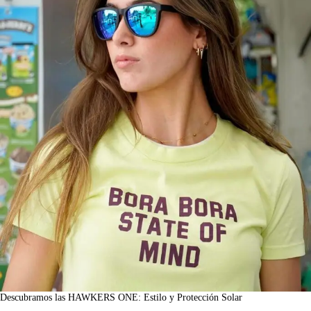
Descubramos las HAWKERS ONE: Estilo y Protección Solar