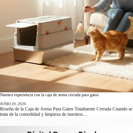
Nuestra experiencia con la caja de arena cerrada para gatos
JUNIO 29, 2026
Reseña de la Caja de Arena Para Gatos Totalmente Cerrada Cuando se
trata de la comodidad y limpieza de nuestros…