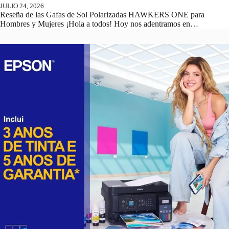
JULIO 24, 2026
Reseña de las Gafas de Sol Polarizadas HAWKERS ONE para
Hombres y Mujeres ¡Hola a todos! Hoy nos adentramos en…