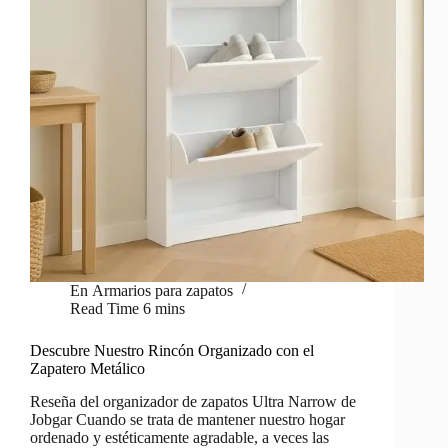
En
Armarios para zapatos
Read Time
6 mins
Descubre Nuestro Rincón Organizado con el
Zapatero Metálico
Reseña del organizador de zapatos Ultra Narrow de
Jobgar Cuando se trata de mantener nuestro hogar
ordenado y estéticamente agradable, a veces las