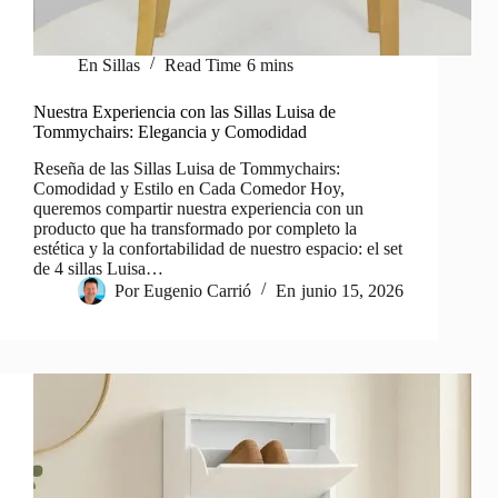
En
Sillas
Read Time
6 mins
Nuestra Experiencia con las Sillas Luisa de
Tommychairs: Elegancia y Comodidad
Reseña de las Sillas Luisa de Tommychairs:
Comodidad y Estilo en Cada Comedor Hoy,
queremos compartir nuestra experiencia con un
producto que ha transformado por completo la
estética y la confortabilidad de nuestro espacio: el set
de 4 sillas Luisa…
Por
Eugenio Carrió
En
junio 15, 2026