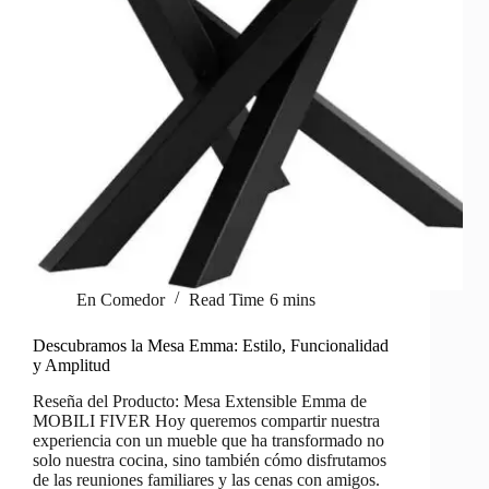
En
Comedor
Read Time
6 mins
Descubramos la Mesa Emma: Estilo, Funcionalidad
y Amplitud
Reseña del Producto: Mesa Extensible Emma de
MOBILI FIVER Hoy queremos compartir nuestra
experiencia con un mueble que ha transformado no
solo nuestra cocina, sino también cómo disfrutamos
de las reuniones familiares y las cenas con amigos.