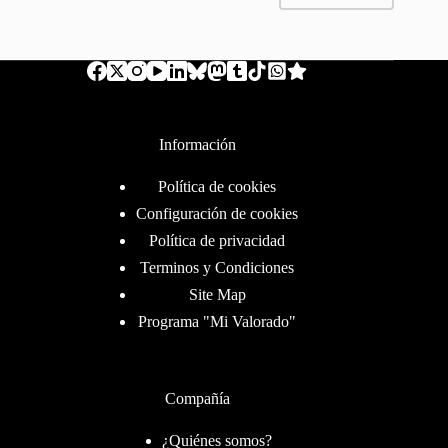
Información
Política de cookies
Configuración de cookies
Política de privacidad
Terminos y Condiciones
Site Map
Programa "Mi Valorado"
Compañía
¿Quiénes somos?