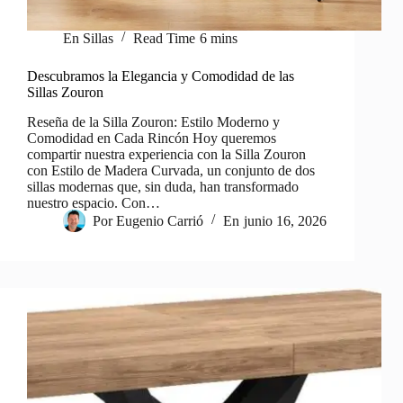
En
Sillas
Read Time
6 mins
Descubramos la Elegancia y Comodidad de las
Sillas Zouron
Reseña de la Silla Zouron: Estilo Moderno y
Comodidad en Cada Rincón Hoy queremos
compartir nuestra experiencia con la Silla Zouron
con Estilo de Madera Curvada, un conjunto de dos
sillas modernas que, sin duda, han transformado
nuestro espacio. Con…
Por
Eugenio Carrió
En
junio 16, 2026