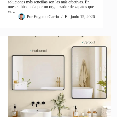
soluciones más sencillas son las más efectivas. En
nuestra búsqueda por un organizador de zapatos que
se…
Por
Eugenio Carrió
En
junio 15, 2026