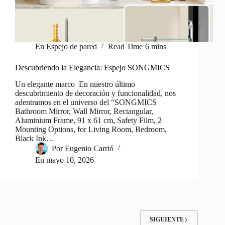
En
Espejo de pared
Read Time
6 mins
Descubriendo la Elegancia: Espejo SONGMICS
Un elegante marco En nuestro último
descubrimiento de decoración y funcionalidad, nos
adentramos en el universo del “SONGMICS
Bathroom Mirror, Wall Mirror, Rectangular,
Aluminium Frame, 91 x 61 cm, Safety Film, 2
Mounting Options, for Living Room, Bedroom,
Black Ink…
Por
Eugenio Carrió
En
mayo 10, 2026
SIGUIENTE