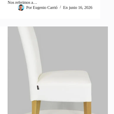
Nos referimos a…
Por
Eugenio Carrió
En
junio 16, 2026