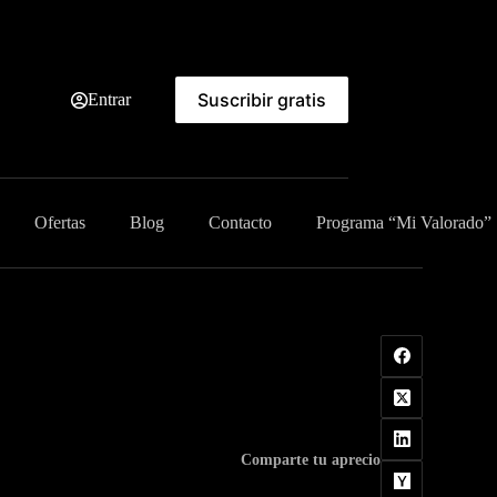
Suscribir gratis
Entrar
Ofertas
Blog
Contacto
Programa “Mi Valorado”
Comparte tu aprecio