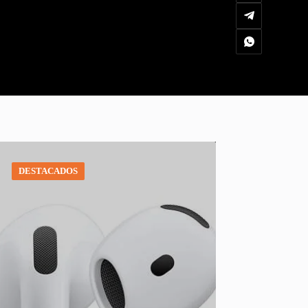
DESTACADOS