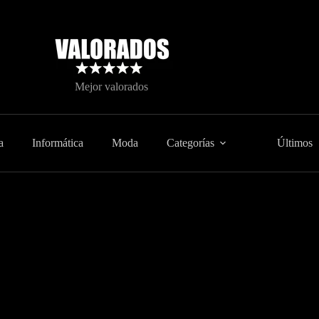
Mejor valorados
a
Informática
Moda
Categorías
Últimos