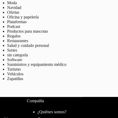
Moda
Navidad
Ofertas
Oficina y papelería
Plataformas
Podcast
Productos para mascotas
Regalos
Restaurantes
Salud y cuidado personal
Series
sin categoría
Software
Suministros y equipamiento médico
Turismo
Vehículos
Zapatillas
Compañía
¿Quiénes somos?