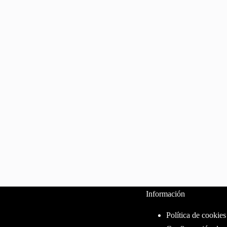
Información
Política de cookies