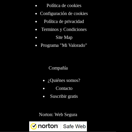
Política de cookies
Configuración de cookies
Política de privacidad
Terminos y Condiciones
Site Map
Programa "Mi Valorado"
Compañía
¿Quiénes somos?
Contacto
Suscribir gratis
Norton: Web Segura