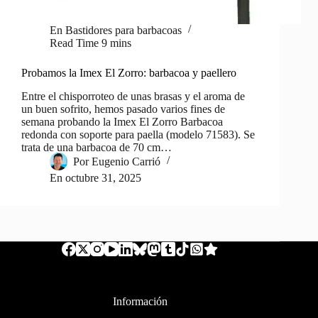
En
Bastidores para barbacoas
Read Time
9 mins
Probamos la Imex El Zorro: barbacoa y paellero
Entre el chisporroteo de unas brasas y el aroma de
un buen sofrito, hemos pasado varios fines de
semana probando la Imex El Zorro Barbacoa
redonda con soporte para paella (modelo 71583). Se
trata de una barbacoa de 70 cm…
Por
Eugenio Carrió
En
octubre 31, 2025
Información