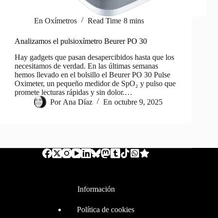
En
Oxímetros
Read Time
8 mins
Analizamos el pulsioxímetro Beurer PO 30
Hay gadgets que pasan desapercibidos hasta que los
necesitamos de verdad. En las últimas semanas
hemos llevado en el bolsillo el Beurer PO 30 Pulse
Oximeter, un pequeño medidor de SpO₂ y pulso que
promete lecturas rápidas y sin dolor.…
Por
Ana Díaz
En
octubre 9, 2025
Información
Política de cookies