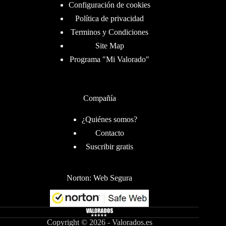
Configuración de cookies
Política de privacidad
Terminos y Condiciones
Site Map
Programa "Mi Valorado"
Compañía
¿Quiénes somos?
Contacto
Suscribir gratis
Norton: Web Segura
Copyright © 2026 - Valorados.es