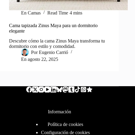
En
Camas
Read Time
4 mins
Cama tapizada Zinus Maya para un dormitorio
elegante
Descubre cómo la cama Zinus Maya transforma tu
dormitorio con estilo y comodidad.
Por
Eugenio Carrió
En
agosto 22, 2025
Información
Política de cookies
Configuración de cookies