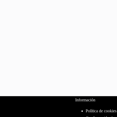
Información
Política de cookies