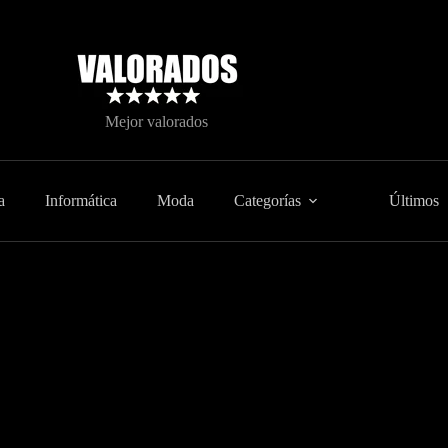
Mejor valorados
a
Informática
Moda
Categorías
Últimos