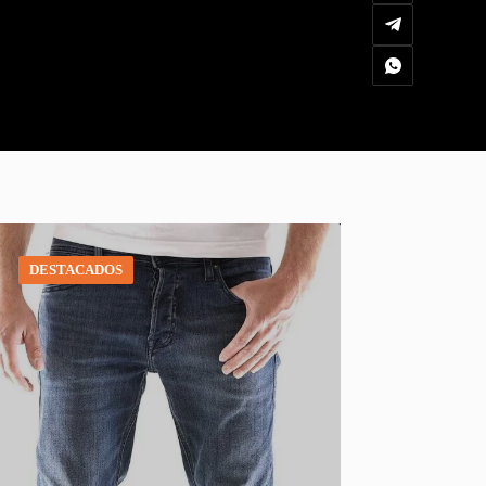
DESTACADOS