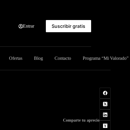
Suscribir gratis
Entrar
Ofertas
Blog
Contacto
Programa “Mi Valorado”
Comparte tu aprecio