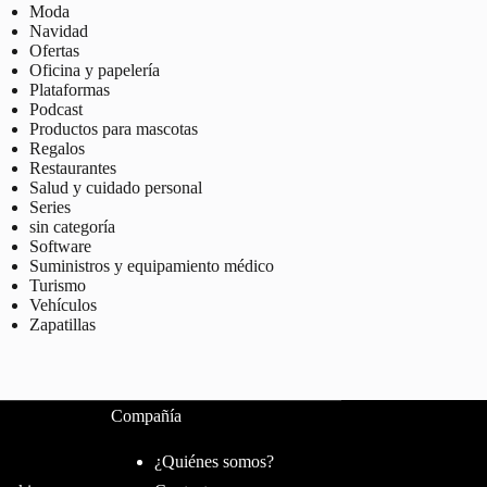
Moda
Navidad
Ofertas
Oficina y papelería
Plataformas
Podcast
Productos para mascotas
Regalos
Restaurantes
Salud y cuidado personal
Series
sin categoría
Software
Suministros y equipamiento médico
Turismo
Vehículos
Zapatillas
Compañía
¿Quiénes somos?