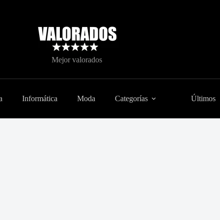
Mejor valorados
a
Informática
Moda
Categorías
Últimos