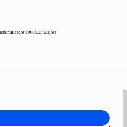
shumificador 1800ML: Mejora