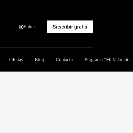
Suscribir gratis
Entrar
Ofertas
Blog
Contacto
Programa “Mi Valorado”