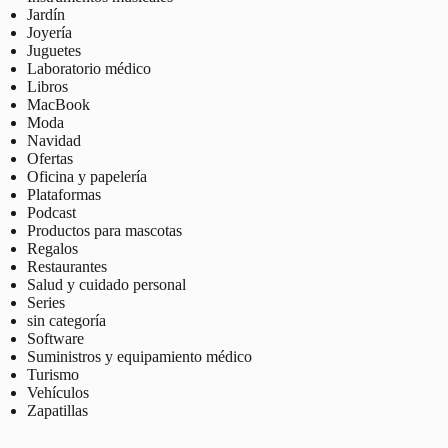
Jardín
Joyería
Juguetes
Laboratorio médico
Libros
MacBook
Moda
Navidad
Ofertas
Oficina y papelería
Plataformas
Podcast
Productos para mascotas
Regalos
Restaurantes
Salud y cuidado personal
Series
sin categoría
Software
Suministros y equipamiento médico
Turismo
Vehículos
Zapatillas