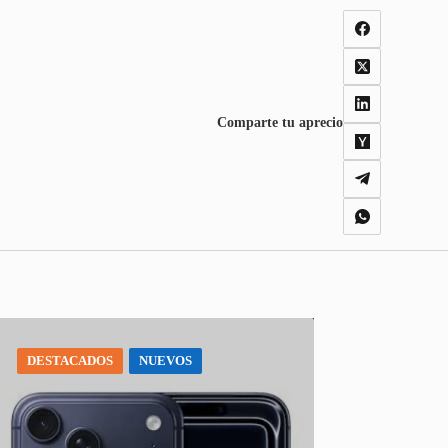
Comparte tu aprecio
DESTACADOS
NUEVOS