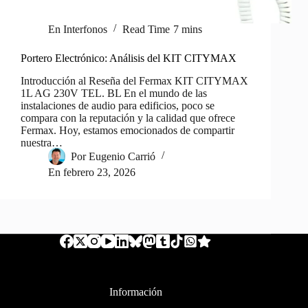
En
Interfonos
Read Time
7 mins
Portero Electrónico: Análisis del KIT CITYMAX
Introducción al Reseña del Fermax KIT CITYMAX
1L AG 230V TEL. BL En el mundo de las
instalaciones de audio para edificios, poco se
compara con la reputación y la calidad que ofrece
Fermax. Hoy, estamos emocionados de compartir
nuestra…
Por
Eugenio Carrió
En
febrero 23, 2026
Información