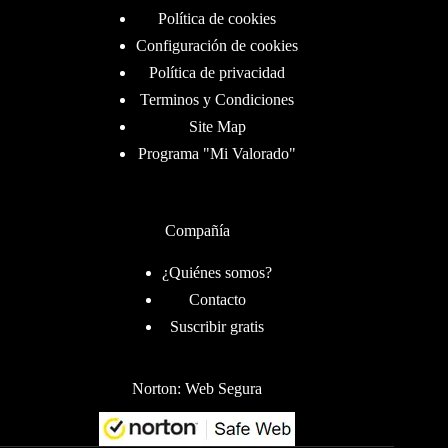
Política de cookies
Configuración de cookies
Política de privacidad
Terminos y Condiciones
Site Map
Programa "Mi Valorado"
Compañía
¿Quiénes somos?
Contacto
Suscribir gratis
Norton: Web Segura