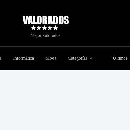
Mejor valorados
a
Informática
Moda
Categorías
Últimos