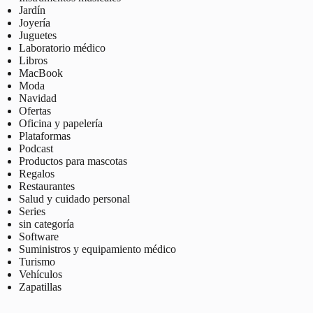
Jardín
Joyería
Juguetes
Laboratorio médico
Libros
MacBook
Moda
Navidad
Ofertas
Oficina y papelería
Plataformas
Podcast
Productos para mascotas
Regalos
Restaurantes
Salud y cuidado personal
Series
sin categoría
Software
Suministros y equipamiento médico
Turismo
Vehículos
Zapatillas