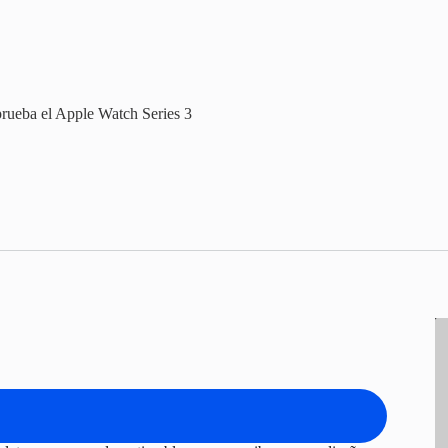
rueba el Apple Watch Series 3