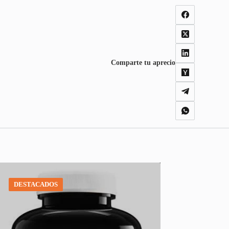
Comparte tu aprecio
DESTACADOS