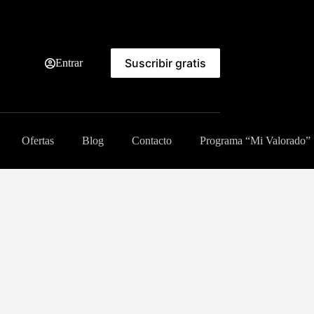
Suscribir gratis
Entrar
Ofertas
Blog
Contacto
Programa “Mi Valorado”