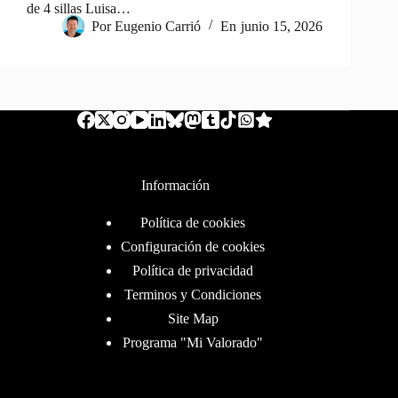
de 4 sillas Luisa…
Por
Eugenio Carrió
En
junio 15, 2026
Información
Política de cookies
Configuración de cookies
Política de privacidad
Terminos y Condiciones
Site Map
Programa "Mi Valorado"