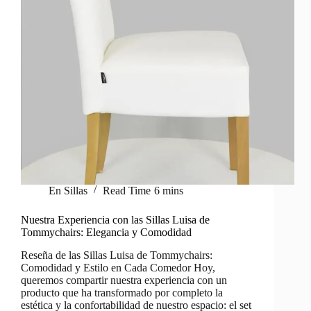
En
Sillas
Read Time
6 mins
Nuestra Experiencia con las Sillas Luisa de
Tommychairs: Elegancia y Comodidad
Reseña de las Sillas Luisa de Tommychairs:
Comodidad y Estilo en Cada Comedor Hoy,
queremos compartir nuestra experiencia con un
producto que ha transformado por completo la
estética y la confortabilidad de nuestro espacio: el set