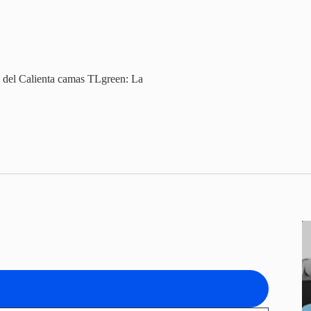
 del Calienta camas TLgreen: La