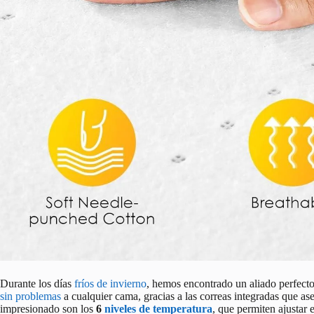
Durante los días
fríos de invierno
, hemos encontrado un aliado perfecto
sin problemas
a cualquier cama, gracias a las correas integradas que a
impresionado son los
6
niveles de temperatura
, que permiten ajustar 