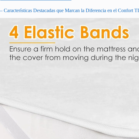
– Características Destacadas que Marcan la Diferencia en el Confor