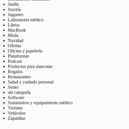
Jardín
Joyería
Juguetes
Laboratorio médico
Libros
MacBook
Moda
Navidad
Ofertas
Oficina y papelería
Plataformas
Podcast
Productos para mascotas
Regalos
Restaurantes
Salud y cuidado personal
Series
sin categoría
Software
Suministros y equipamiento médico
Turismo
Vehículos
Zapatillas