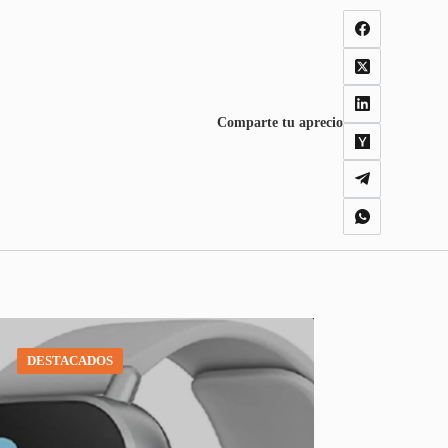
Comparte tu aprecio
DESTACADOS