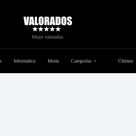
Mejor valorados
a
Informática
Moda
Categorías
Últimos