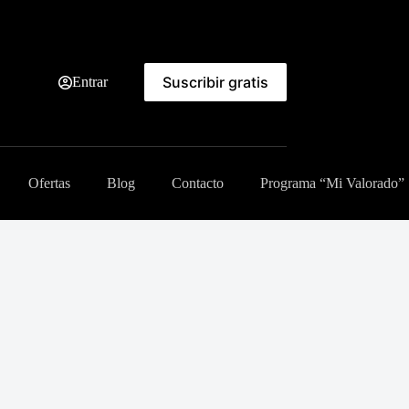
Suscribir gratis
Entrar
Ofertas
Blog
Contacto
Programa “Mi Valorado”