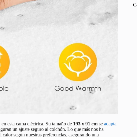
C
 en esta cama eléctrica. Su tamaño de
193 x 91 cm
se
adapta
seguran un ajuste seguro al colchón. Lo que más nos ha
el calor según nuestras preferencias, asegurando una