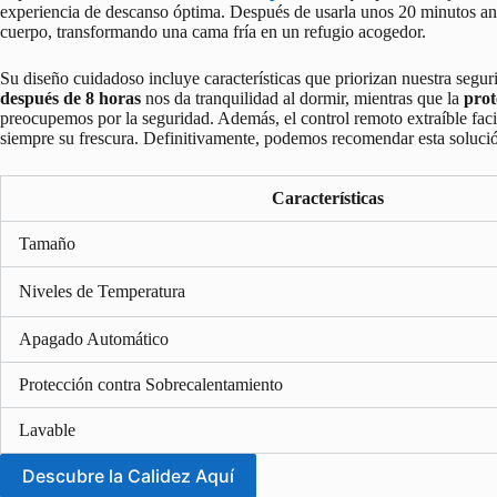
experiencia de descanso óptima. Después de usarla unos 20 minutos an
cuerpo, transformando una cama fría en un refugio acogedor.
Su diseño cuidadoso incluye características que priorizan nuestra seg
después de 8 horas
nos da tranquilidad al dormir, mientras que la
prot
preocupemos por la seguridad. Además, el control remoto extraíble fac
siempre su frescura. Definitivamente, podemos recomendar esta solució
Características
Tamaño
Niveles de Temperatura
Apagado Automático
Protección contra Sobrecalentamiento
Lavable
Descubre la Calidez Aquí