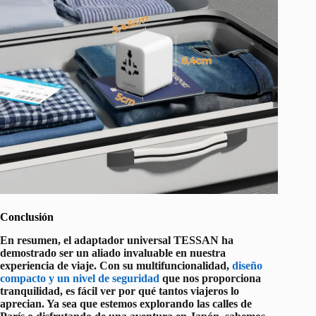
Conclusión
En resumen, el adaptador universal TESSAN ha
demostrado ser un aliado invaluable en nuestra
experiencia de viaje. Con su multifuncionalidad,
diseño
compacto y un nivel de seguridad
que nos proporciona
tranquilidad, es fácil ver por qué tantos viajeros lo
aprecian. Ya sea que estemos explorando las calles de