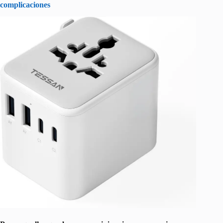
complicaciones