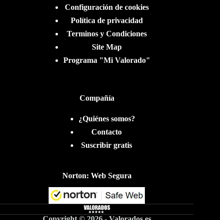
Configuración de cookies
Política de privacidad
Terminos y Condiciones
Site Map
Programa "Mi Valorado"
Compañía
¿Quiénes somos?
Contacto
Suscribir gratis
Norton: Web Segura
Copyright © 2026 - Valorados.es