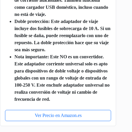
de corriente adicionales. También funciona
como cargador USB doméstico, incluso cuando
no está de viaje.
Doble protección: Este adaptador de viaje
incluye dos fusibles de sobrecarga de 10 A. Si un
fusible se daña, puede reemplazarlo con uno de
repuesto. La doble protección hace que su viaje
sea más seguro.
Nota importante: Este NO es un convertidor.
Este adaptador corriente universal solo es apto
para dispositivos de doble voltaje o dispositivos
globales con un rango de voltaje de entrada de
100-250 V. Este enchufe adaptador universal no
realiza conversión de voltaje ni cambio de
frecuencia de red.
Ver Precio en Amazon.es