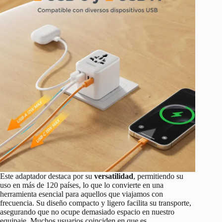
Este adaptador destaca por su
versatilidad
, permitiendo su
uso en más de 120 países, lo que lo convierte en una
herramienta esencial para aquellos que viajamos con
frecuencia. Su diseño compacto y ligero facilita su transporte,
asegurando que no ocupe demasiado espacio en nuestro
equipaje. Muchos usuarios coinciden en que es