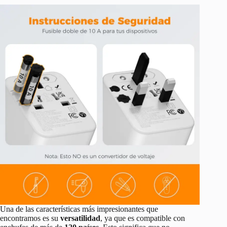
Una de las características más impresionantes que
encontramos es su
versatilidad
, ya que es compatible con