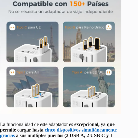
La funcionalidad de este adaptador es
excepcional, ya que
permite cargar hasta
cinco dispositivos simultáneamente
gracias
a sus múltiples puertos (2 USB A, 2 USB C y 1