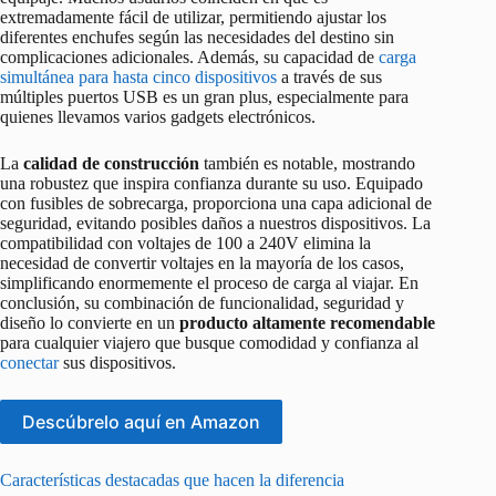
extremadamente fácil de utilizar, permitiendo ajustar los
diferentes enchufes según las necesidades del destino sin
complicaciones adicionales. Además, su capacidad de
carga
simultánea para hasta cinco dispositivos
a través de sus
múltiples puertos USB es un gran plus, especialmente para
quienes llevamos varios gadgets electrónicos.
La
calidad de construcción
también es notable, mostrando
una robustez que inspira confianza durante su uso. Equipado
con fusibles de sobrecarga, proporciona una capa adicional de
seguridad, evitando posibles daños a nuestros dispositivos. La
compatibilidad con voltajes de 100 a 240V elimina la
necesidad de convertir voltajes en la mayoría de los casos,
simplificando enormemente el proceso de carga al viajar. En
conclusión, su combinación de funcionalidad, seguridad y
diseño lo convierte en un
producto altamente recomendable
para cualquier viajero que busque comodidad y confianza al
conectar
sus dispositivos.
Descúbrelo aquí en Amazon
Características destacadas que hacen la diferencia