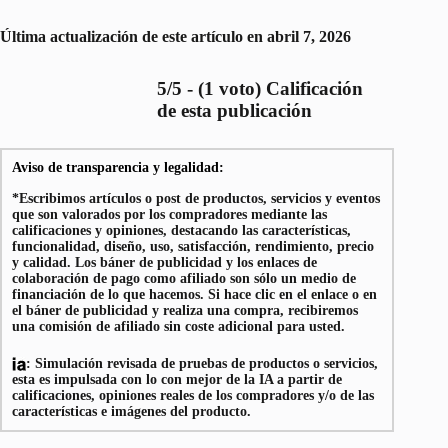
Última actualización de este artículo en abril 7, 2026
5/5 - (1 voto) Calificación
de esta publicación
Aviso de transparencia y legalidad:
*Escribimos artículos o post de productos, servicios y eventos
que son valorados por los compradores mediante las
calificaciones y opiniones, destacando las características,
funcionalidad, diseño, uso, satisfacción, rendimiento, precio
y calidad. Los báner de publicidad y los enlaces de
colaboración de pago como afiliado son sólo un medio de
financiación de lo que hacemos. Si hace clic en el enlace o en
el báner de publicidad y realiza una compra, recibiremos
una comisión de afiliado sin coste adicional para usted.
: Simulación revisada de pruebas de productos o servicios,
esta es impulsada con lo con mejor de la IA a partir de
calificaciones, opiniones reales de los compradores y/o de las
características e imágenes del producto.