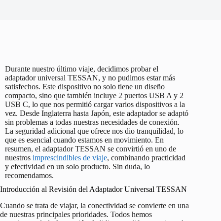
Durante nuestro último viaje, decidimos probar el
adaptador universal TESSAN, y no pudimos estar más
satisfechos. Este dispositivo no solo tiene un diseño
compacto, sino que también incluye 2 puertos USB A y 2
USB C, lo que nos permitió cargar varios dispositivos a la
vez. Desde Inglaterra hasta Japón, este adaptador se adaptó
sin problemas a todas nuestras necesidades de conexión.
La seguridad adicional que ofrece nos dio tranquilidad, lo
que es esencial cuando estamos en movimiento. En
resumen, el adaptador TESSAN se convirtió en uno de
nuestros
imprescindibles de viaje
, combinando practicidad
y efectividad en un solo producto. Sin duda, lo
recomendamos.
Introducción al Revisión del Adaptador Universal TESSAN
Cuando se trata de viajar, la conectividad se convierte en una
de nuestras principales prioridades. Todos hemos