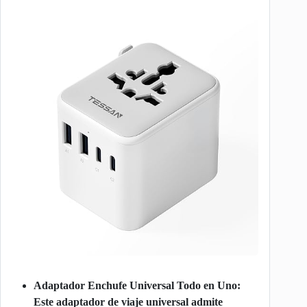
Adaptador Enchufe Universal Todo en Uno:
Este adaptador de viaje universal admite