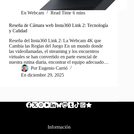
En
Webcam
Read Time
6 mins
Reseña de Cámara web Insta360 Link 2: Tecnología
y Calidad
Reseña del Insta360 Link 2: La Webcam 4K que
Cambia las Reglas del Juego En un mundo donde
las videollamadas, el streaming y los encuentros
virtuales se han convertido en parte esencial de
nuestra rutina diaria, encontrar el equipo adecuado…
Por
Eugenio Carrió
En
diciembre 29, 2025
Información