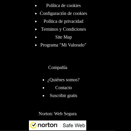
Política de cookies
Configuración de cookies
Política de privacidad
Terminos y Condiciones
Site Map
Programa "Mi Valorado"
Compañía
¿Quiénes somos?
Contacto
Suscribir gratis
Norton: Web Segura