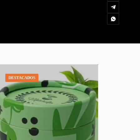
DESTACADOS