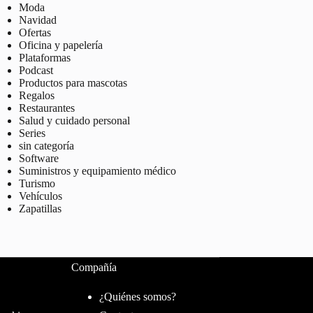
Moda
Navidad
Ofertas
Oficina y papelería
Plataformas
Podcast
Productos para mascotas
Regalos
Restaurantes
Salud y cuidado personal
Series
sin categoría
Software
Suministros y equipamiento médico
Turismo
Vehículos
Zapatillas
Compañía
¿Quiénes somos?