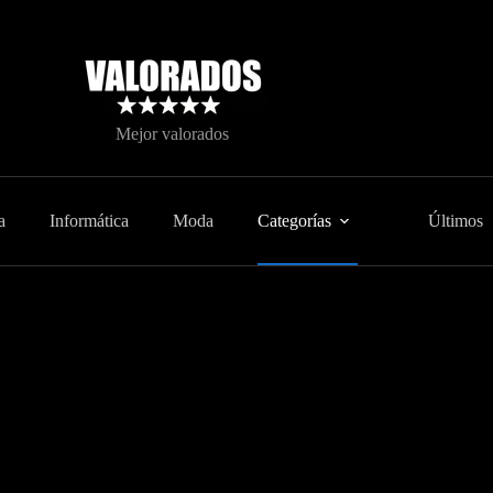
Mejor valorados
a
Informática
Moda
Categorías
Últimos