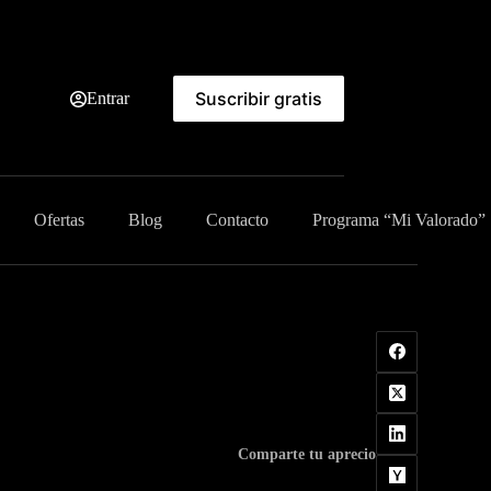
Suscribir gratis
Entrar
Ofertas
Blog
Contacto
Programa “Mi Valorado”
Comparte tu aprecio