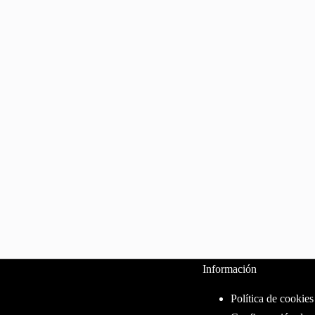
Información
Política de cookies