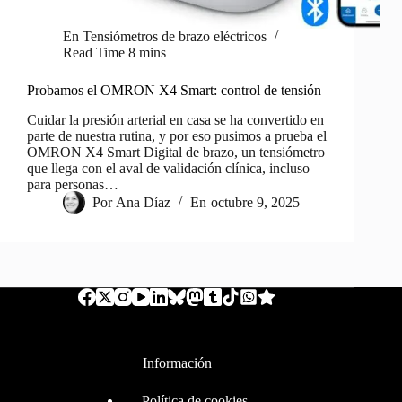
En
Tensiómetros de brazo eléctricos
Read Time
8 mins
Probamos el OMRON X4 Smart: control de tensión
Cuidar la presión arterial en casa se ha convertido en
parte de nuestra rutina, y por eso pusimos a prueba el
OMRON X4 Smart Digital de brazo, un tensiómetro
que llega con el aval de validación clínica, incluso
para personas…
Por
Ana Díaz
En
octubre 9, 2025
Información
Política de cookies