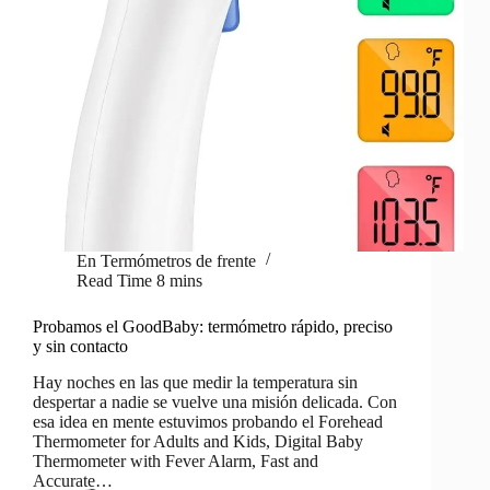
En
Termómetros de frente
Read Time
8 mins
Probamos el GoodBaby: termómetro rápido, preciso
y sin contacto
Hay noches en las que medir la temperatura sin
despertar a nadie se vuelve una misión delicada. Con
esa idea en mente estuvimos probando el Forehead
Thermometer for Adults and Kids, Digital Baby
Thermometer with Fever Alarm, Fast and
Accurate…