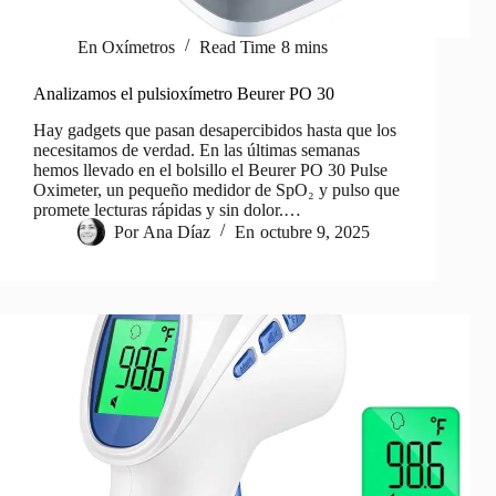
En
Oxímetros
Read Time
8 mins
Analizamos el pulsioxímetro Beurer PO 30
Hay gadgets que pasan desapercibidos hasta que los
necesitamos de verdad. En las últimas semanas
hemos llevado en el bolsillo el Beurer PO 30 Pulse
Oximeter, un pequeño medidor de SpO₂ y pulso que
promete lecturas rápidas y sin dolor.…
Por
Ana Díaz
En
octubre 9, 2025