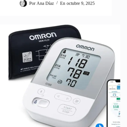
Por
Ana Díaz
En
octubre 9, 2025