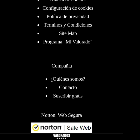
Configuración de cookies
Política de privacidad
Terminos y Condiciones
Site Map
Programa "Mi Valorado"
Compañía
¿Quiénes somos?
Contacto
Suscribir gratis
Norton: Web Segura