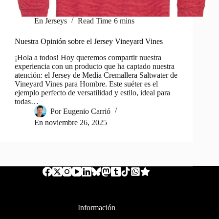
En
Jerseys
Read Time
6 mins
Nuestra Opinión sobre el Jersey Vineyard Vines
¡Hola a todos! Hoy queremos compartir nuestra
experiencia con un producto que ha captado nuestra
atención: el Jersey de Media Cremallera Saltwater de
Vineyard Vines para Hombre. Este suéter es el
ejemplo perfecto de versatilidad y estilo, ideal para
todas…
Por
Eugenio Carrió
En
noviembre 26, 2025
Información