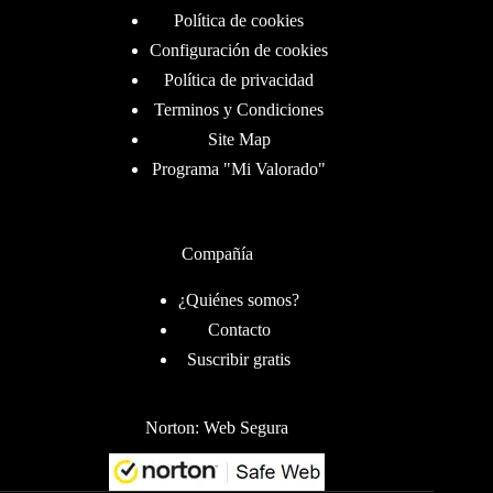
Política de cookies
Configuración de cookies
Política de privacidad
Terminos y Condiciones
Site Map
Programa "Mi Valorado"
Compañía
¿Quiénes somos?
Contacto
Suscribir gratis
Norton: Web Segura