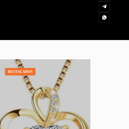
DESTACADOS