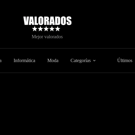
Mejor valorados
a
Informática
Moda
Categorías
Últimos