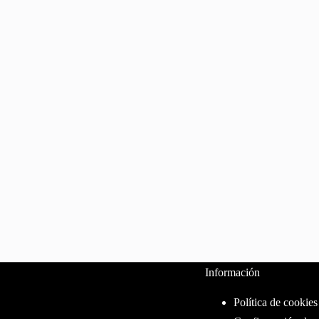
Información
Política de cookies