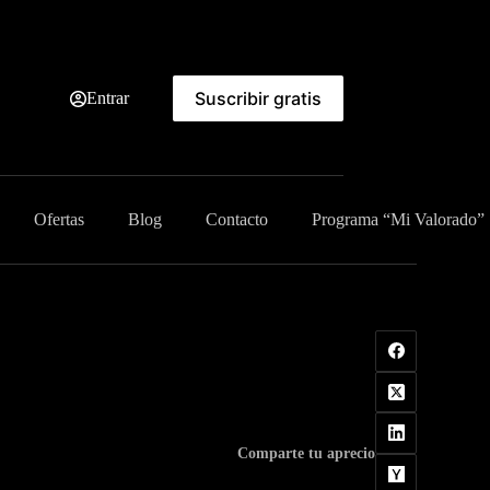
Suscribir gratis
Entrar
Ofertas
Blog
Contacto
Programa “Mi Valorado”
Comparte tu aprecio