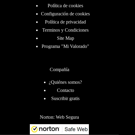
Política de cookies
Configuración de cookies
Política de privacidad
Terminos y Condiciones
Site Map
Programa "Mi Valorado"
Compañía
¿Quiénes somos?
Contacto
Suscribir gratis
Norton: Web Segura