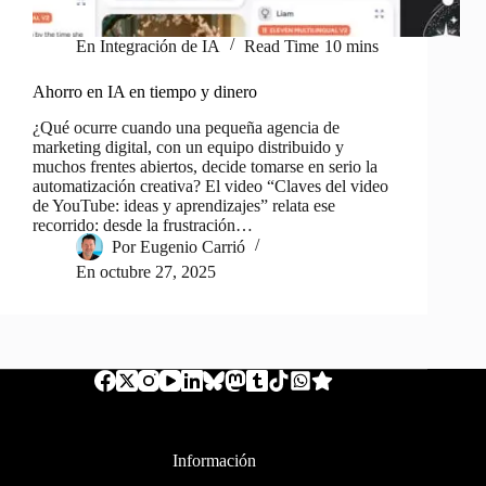
En
Integración de IA
Read Time
10 mins
Ahorro en IA en tiempo y dinero
¿Qué ocurre cuando una pequeña agencia de
marketing digital, con un equipo distribuido y
muchos frentes abiertos, decide tomarse en serio la
automatización creativa? El video “Claves del video
de YouTube: ideas y aprendizajes” relata ese
recorrido: desde la frustración…
Por
Eugenio Carrió
En
octubre 27, 2025
Información