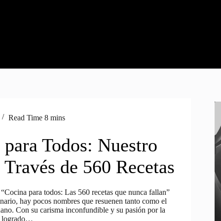
Read Time
8 mins
 para Todos: Nuestro
a Través de 560 Recetas
: “Cocina para todos: Las 560 recetas que nunca fallan”
nario, hay pocos nombres que resuenen tanto como el
ano. Con su carisma inconfundible y su pasión por la
a logrado…