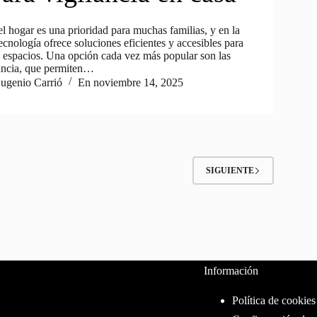
l hogar es una prioridad para muchas familias, y en la
ecnología ofrece soluciones eficientes y accesibles para
s espacios. Una opción cada vez más popular son las
ancia, que permiten…
ugenio Carrió
En
noviembre 14, 2025
SIGUIENTE
Información
Política de cookies