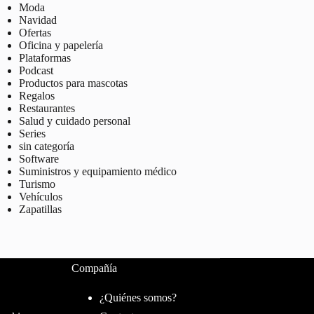
Moda
Navidad
Ofertas
Oficina y papelería
Plataformas
Podcast
Productos para mascotas
Regalos
Restaurantes
Salud y cuidado personal
Series
sin categoría
Software
Suministros y equipamiento médico
Turismo
Vehículos
Zapatillas
Compañía
¿Quiénes somos?