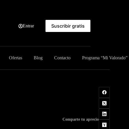
Suscribir gratis
Entrar
Ofertas
Blog
Contacto
Programa “Mi Valorado”
Comparte tu aprecio