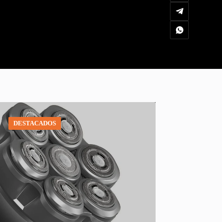
DESTACADOS