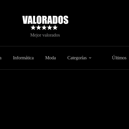
Mejor valorados
a
Informática
Moda
Categorías
Últimos