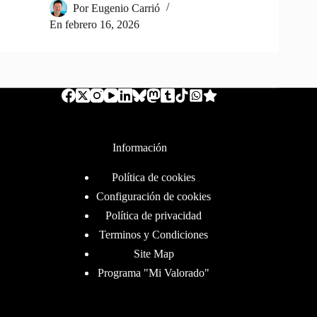
Por
Eugenio Carrió
En
febrero 16, 2026
Información
Política de cookies
Configuración de cookies
Política de privacidad
Terminos y Condiciones
Site Map
Programa "Mi Valorado"