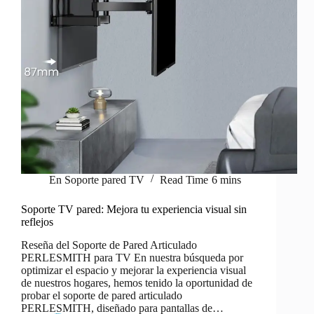
En
Soporte pared TV
Read Time
6 mins
Soporte TV pared: Mejora tu experiencia visual sin
reflejos
Reseña del Soporte de Pared Articulado
PERLESMITH para TV En nuestra búsqueda por
optimizar el espacio y mejorar la experiencia visual
de nuestros hogares, hemos tenido la oportunidad de
probar el soporte de pared articulado
PERLESMITH, diseñado para pantallas de…