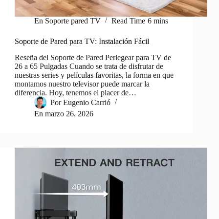
En
Soporte pared TV
Read Time
6 mins
Soporte de Pared para TV: Instalación Fácil
Reseña del Soporte de Pared Perlegear para TV de
26 a 65 Pulgadas Cuando se trata de disfrutar de
nuestras series y películas favoritas, la forma en que
montamos nuestro televisor puede marcar la
diferencia. Hoy, tenemos el placer de…
Por
Eugenio Carrió
En
marzo 26, 2026