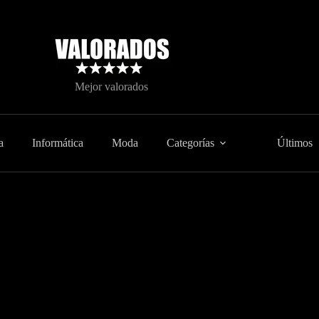
Mejor valorados
a
Informática
Moda
Categorías
Últimos