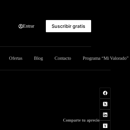
Suscribir gratis
Entrar
Ofertas
Blog
Contacto
Programa “Mi Valorado”
Comparte tu aprecio