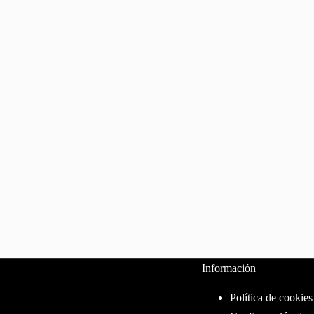
Información
Política de cookies