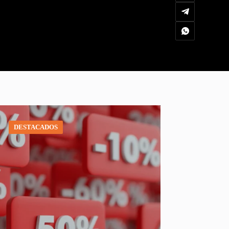
DESTACADOS