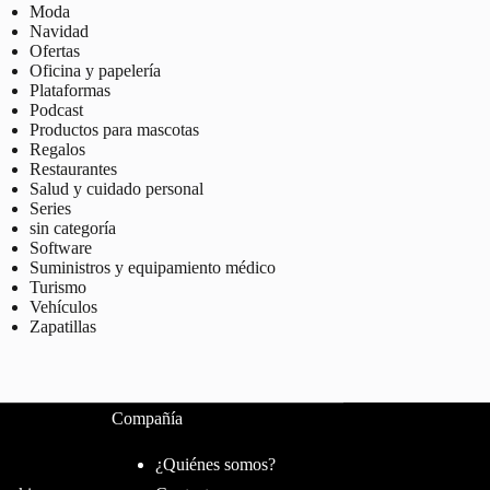
Moda
Navidad
Ofertas
Oficina y papelería
Plataformas
Podcast
Productos para mascotas
Regalos
Restaurantes
Salud y cuidado personal
Series
sin categoría
Software
Suministros y equipamiento médico
Turismo
Vehículos
Zapatillas
Compañía
¿Quiénes somos?