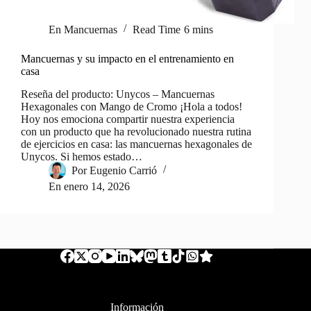
En
Mancuernas
Read Time
6 mins
Mancuernas y su impacto en el entrenamiento en
casa
Reseña del producto: Unycos – Mancuernas
Hexagonales con Mango de Cromo ¡Hola a todos!
Hoy nos emociona compartir nuestra experiencia
con un producto que ha revolucionado nuestra rutina
de ejercicios en casa: las mancuernas hexagonales de
Unycos. Si hemos estado…
Por
Eugenio Carrió
En
enero 14, 2026
Información