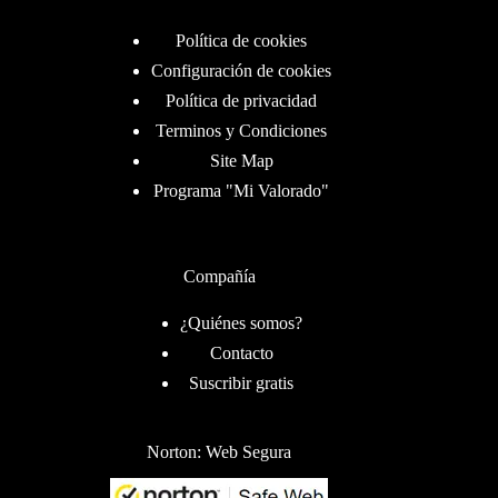
Política de cookies
Configuración de cookies
Política de privacidad
Terminos y Condiciones
Site Map
Programa "Mi Valorado"
Compañía
¿Quiénes somos?
Contacto
Suscribir gratis
Norton: Web Segura