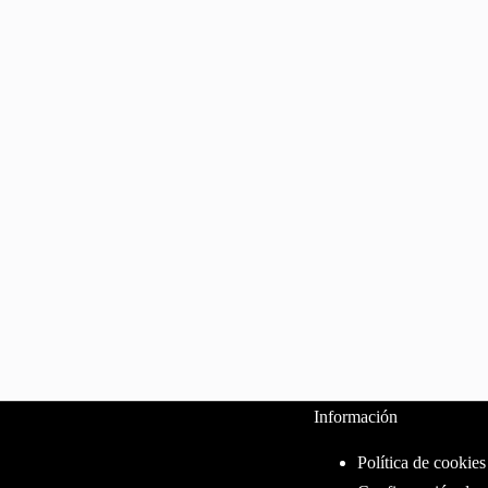
Información
Política de cookies