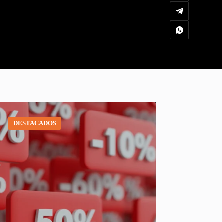
DESTACADOS