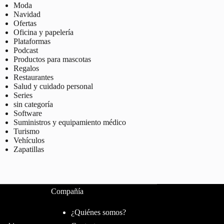
Moda
Navidad
Ofertas
Oficina y papelería
Plataformas
Podcast
Productos para mascotas
Regalos
Restaurantes
Salud y cuidado personal
Series
sin categoría
Software
Suministros y equipamiento médico
Turismo
Vehículos
Zapatillas
Compañía
¿Quiénes somos?