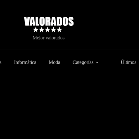
Mejor valorados
a
Informática
Moda
Categorías
Últimos