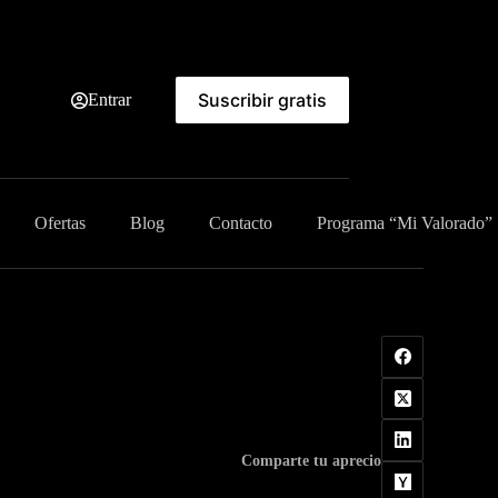
Suscribir gratis
Entrar
Ofertas
Blog
Contacto
Programa “Mi Valorado”
Comparte tu aprecio