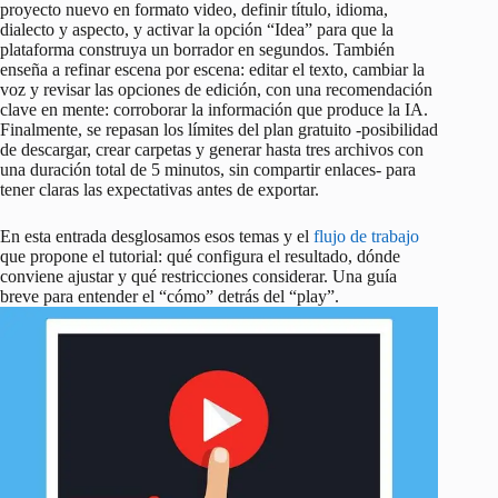
proyecto nuevo en formato video, definir título, idioma,
dialecto y aspecto, y activar la opción “Idea” para que la
plataforma construya un borrador en segundos. También
enseña a refinar escena por escena: editar el texto, cambiar la
voz y revisar las opciones de edición, con una recomendación
clave en mente: corroborar la información que produce la IA.
Finalmente, se repasan los límites del plan gratuito -posibilidad
de descargar, crear carpetas y generar hasta tres archivos con
una duración total de 5 minutos, sin compartir enlaces- para
tener claras las expectativas antes de exportar.
En esta entrada desglosamos esos temas y el
flujo de trabajo
que propone el tutorial: qué configura el resultado, dónde
conviene ajustar y qué restricciones considerar. Una guía
breve para entender el “cómo” detrás del “play”.