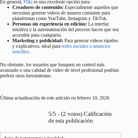
En general,
Fliki
es una excelente opción para:
Creadores de contenido:
Especialmente aquellos que
necesitan generar videos de manera constante para
plataformas como YouTube, Instagram y TikTok.
Personas sin experiencia en edición:
La interfaz
intuitiva y la automatización del proceso hacen que sea
accesible para cualquiera.
Marketing y publicidad:
Para generar videos rápidos
y explicativos, ideal para
redes sociales o anuncios
sencillos
.
No obstante, los usuarios que busquen un control más
avanzado o una calidad de video de nivel profesional podrían
preferir otras herramientas.
Última actualización de este artículo en febrero 10, 2026
5/5 - (2 votos) Calificación
de esta publicación