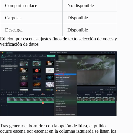
Compartir enlace
No disponible
Carpetas
Disponible
Descarga
Disponible
Edición por escenas ajustes finos de texto selección de voces y
verificación de datos
Tras generar el borrador con la opción de
Idea
, el pulido
ocurre escena por escena: en la columna izquierda se listan los