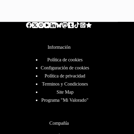
Información
Política de cookies
Configuración de cookies
Política de privacidad
Terminos y Condiciones
Site Map
Programa "Mi Valorado"
Compañía