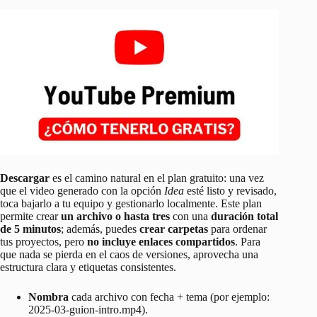
Descargar
es el camino natural en el plan gratuito: una vez
que el video generado con la opción
Idea
esté listo y revisado,
toca bajarlo a tu equipo y gestionarlo localmente. Este plan
permite crear
un archivo o hasta tres
con una
duración total
de 5 minutos
; además, puedes
crear carpetas
para ordenar
tus proyectos, pero
no incluye enlaces compartidos
. Para
que nada se pierda en el caos de versiones, aprovecha una
estructura clara y etiquetas consistentes.
Nombra
cada archivo con fecha + tema (por ejemplo:
2025-03-guion-intro.mp4).