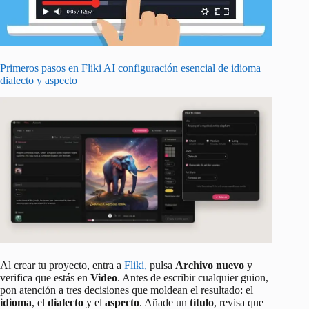
Primeros pasos en Fliki AI configuración esencial de idioma
dialecto y aspecto
Al crear tu proyecto, entra a
Fliki,
pulsa
Archivo nuevo
y
verifica que estás en
Video
. Antes de escribir cualquier guion,
pon atención a tres decisiones que moldean el resultado: el
idioma
, el
dialecto
y el
aspecto
. Añade un
título
, revisa que