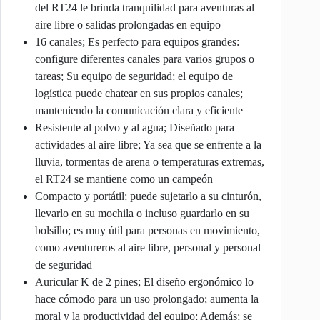
del RT24 le brinda tranquilidad para aventuras al
aire libre o salidas prolongadas en equipo
16 canales; Es perfecto para equipos grandes:
configure diferentes canales para varios grupos o
tareas; Su equipo de seguridad; el equipo de
logística puede chatear en sus propios canales;
manteniendo la comunicación clara y eficiente
Resistente al polvo y al agua; Diseñado para
actividades al aire libre; Ya sea que se enfrente a la
lluvia, tormentas de arena o temperaturas extremas,
el RT24 se mantiene como un campeón
Compacto y portátil; puede sujetarlo a su cinturón,
llevarlo en su mochila o incluso guardarlo en su
bolsillo; es muy útil para personas en movimiento,
como aventureros al aire libre, personal y personal
de seguridad
Auricular K de 2 pines; El diseño ergonómico lo
hace cómodo para un uso prolongado; aumenta la
moral y la productividad del equipo; Además; se