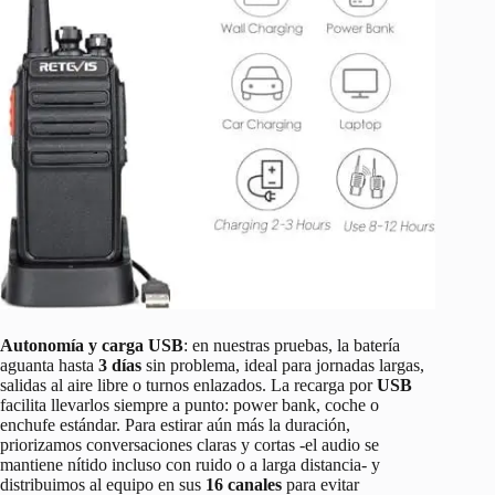
Autonomía y carga USB
: en nuestras pruebas, la batería
aguanta hasta
3 días
sin problema, ideal para jornadas largas,
salidas al aire libre o turnos enlazados. La recarga por
USB
facilita llevarlos siempre a punto: power bank, coche o
enchufe estándar. Para estirar aún más la duración,
priorizamos conversaciones claras y cortas -el audio se
mantiene nítido incluso con ruido o a larga distancia- y
distribuimos al equipo en sus
16 canales
para evitar