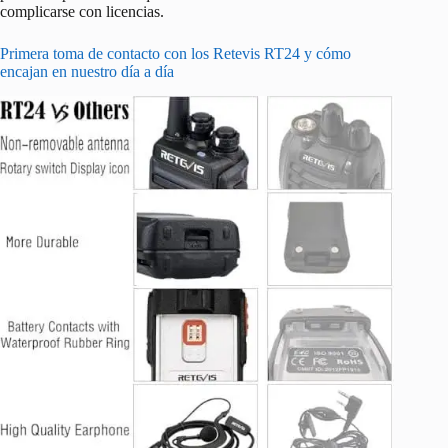
complicarse con licencias.
Primera toma de contacto con los Retevis RT24 y cómo
encajan en nuestro día a día