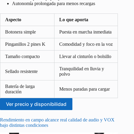
Autonomía prolongada para menos recargas
Aspecto
Lo que aporta
Botonera simple
Puesta en marcha inmediata
Pinganillos 2 pines K
Comodidad y foco en la voz
Tamaño compacto
Llevar al cinturón o bolsillo
Tranquilidad en lluvia y
Sellado resistente
polvo
Batería de larga
Menos paradas para cargar
duración
Ver precio y disponibilidad
Rendimiento en campo alcance real calidad de audio y VOX
bajo distintas condiciones