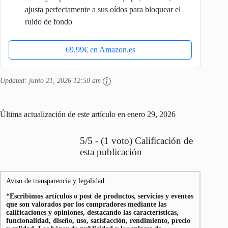
ajusta perfectamente a sus oídos para bloquear el
ruido de fondo
69,99€ en Amazon.es
Updated:
junio 21, 2026 12:50 am
Última actualización de este artículo en enero 29, 2026
5/5 - (1 voto) Calificación de
esta publicación
Aviso de transparencia y legalidad:
*Escribimos artículos o post de productos, servicios y eventos
que son valorados por los compradores mediante las
calificaciones y opiniones, destacando las características,
funcionalidad, diseño, uso, satisfacción, rendimiento, precio