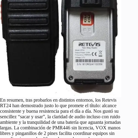
En resumen, tras probarlos en distintos entornos, los Retevis
RT24 han demostrado justo lo que promete el título: alcance
consistente y buena resistencia para el día a día. Nos gustó su
sencillez “sacar y usar”, la claridad de audio incluso con ruido
ambiente y la tranquilidad de una batería que aguanta jornadas
largas. La combinación de PMR446 sin licencia, VOX manos
libres y pinganillos de 2 pines facilita coordinar equipos sin