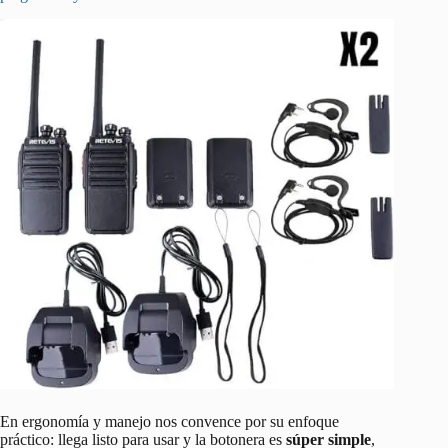
En ergonomía y manejo nos convence por su enfoque
práctico: llega listo para usar y la botonera es
súper simple
,