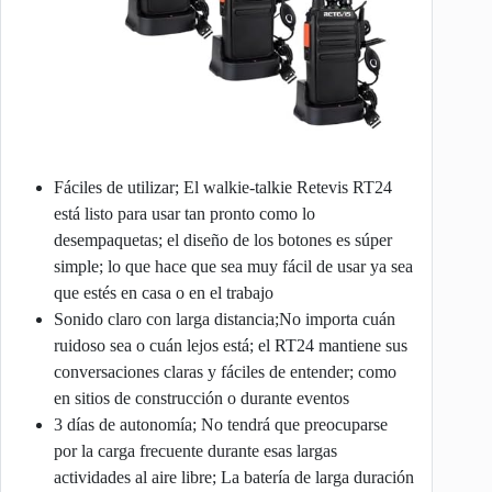
Fáciles de utilizar; El walkie-talkie Retevis RT24
está listo para usar tan pronto como lo
desempaquetas; el diseño de los botones es súper
simple; lo que hace que sea muy fácil de usar ya sea
que estés en casa o en el trabajo
Sonido claro con larga distancia;No importa cuán
ruidoso sea o cuán lejos está; el RT24 mantiene sus
conversaciones claras y fáciles de entender; como
en sitios de construcción o durante eventos
3 días de autonomía; No tendrá que preocuparse
por la carga frecuente durante esas largas
actividades al aire libre; La batería de larga duración