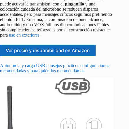
puede activar la transmisión; con el
pinganillo
y una
colocación cuidada del micrófono se reducen disparos
accidentales, pero para mensajes críticos seguimos prefiriendo
el botón PTT. En suma, la combinación de buen alcance,
audio nítido y una VOX útil nos dio comunicaciones fiables
sin complicaciones, reforzadas por su construcción resistente
para
uso en exteriores
.
Ver precio y disponibilidad en Amazon
Autonomía y carga USB consejos prácticos configuraciones
recomendadas y para quién los recomendamos