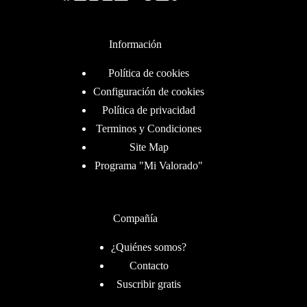
Información
Política de cookies
Configuración de cookies
Política de privacidad
Terminos y Condiciones
Site Map
Programa "Mi Valorado"
Compañía
¿Quiénes somos?
Contacto
Suscribir gratis