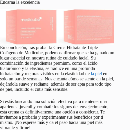
Encarna la excelencia
En conclusión, tras probar la Crema Hidratante Triple
Colágeno de Medicube, podemos afirmar que se ha ganado un
lugar especial en nuestra rutina de cuidado facial. Su
combinación de ingredientes premium, como el ácido
hialurónico y la elastina, se traduce en una profunda
hidratación y mejoras visibles en la elasticidad de
la piel
en
solo un par de semanas. Nos encanta cómo se siente en la piel,
dejándola suave y radiante, además de ser apta para todo tipo
de piel, incluido el cutis más sensible.
Si estás buscando una solución efectiva para mantener una
apariencia juvenil y combatir los signos del envejecimiento,
esta crema es definitivamente una opción a considerar. Te
invitamos a probarla y experimentar sus beneficios por ti
mismo. ¡No esperes más y da el paso hacia una piel más
vibrante y firme!