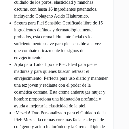
cuidado de los poros, elasticidad y manchas
oscuras, con hasta 16 ingredientes patentados,
incluyendo Colageno Acido Hialuronico.
Segura para Piel Sensible: Certificada libre de 15
ingredientes dañinos y dermatológicamente
probados, esta crema hidratante facial es lo
suficientemente suave para piel sensible a la vez
que combate eficazmente los signos del
envejecimiento.
Apta para Todo Tipo de Piel: Ideal para pieles
maduras y para quienes buscan retrasar el
envejecimiento. Perfecta para uso diario y mantener
una tez joven y radiante con el poder de la
cosmética coreana. Esta crema antiarrugas mujer y
hombre proporciona una hidratación profunda y
ayuda a mejorar la elasticidad de la piel.
¡Mezcla! Dúo Personalizado para el Cuidado de la
Piel: Mezcla la cremas coreanas faciales de gel de
colágeno y ácido hialurónico y la Crema Triple de