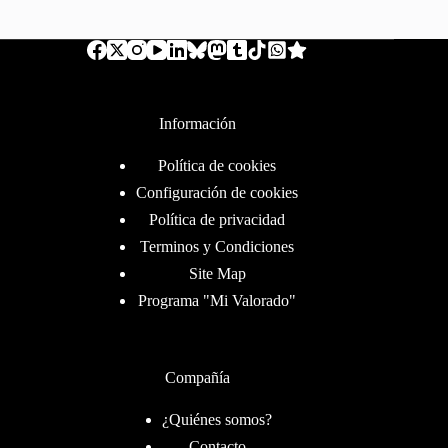
Información
Política de cookies
Configuración de cookies
Política de privacidad
Terminos y Condiciones
Site Map
Programa "Mi Valorado"
Compañía
¿Quiénes somos?
Contacto