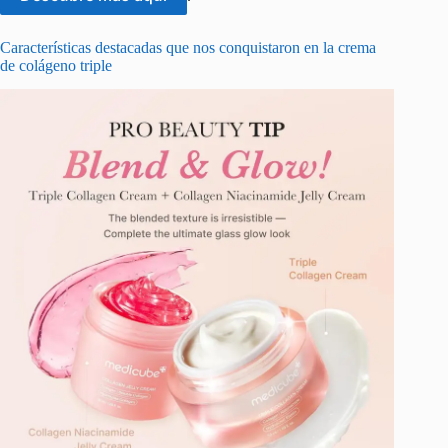
Características destacadas que nos conquistaron en la crema
de colágeno triple