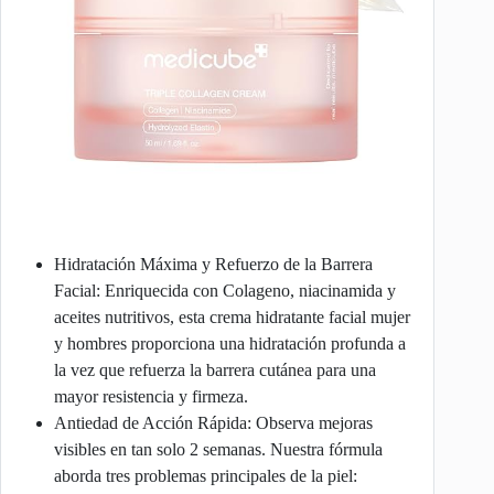
Hidratación Máxima y Refuerzo de la Barrera
Facial: Enriquecida con Colageno, niacinamida y
aceites nutritivos, esta crema hidratante facial mujer
y hombres proporciona una hidratación profunda a
la vez que refuerza la barrera cutánea para una
mayor resistencia y firmeza.
Antiedad de Acción Rápida: Observa mejoras
visibles en tan solo 2 semanas. Nuestra fórmula
aborda tres problemas principales de la piel: