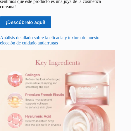
sentimos que este producto es una joya de la cosmética
coreana!
¡Descúbrelo aquí!
Análisis detallado sobre la eficacia y textura de nuestra
elección de cuidado antiarrugas