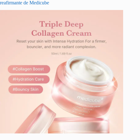
reafirmante de Medicube