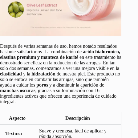
Después de varias semanas de uso, hemos notado resultados
bastante satisfactorios. La combinación de
ácido hialurónico,
elastina premium y manteca de karité
en este tratamiento ha
demostrado ser eficaz en la reducción de las arrugas. En tan
solo dos semanas, comenzamos a ver una mejora visible en la
elasticidad
y la
hidratación
de nuestra piel. Este producto no
solo se enfoca en combatir las arrugas, sino que también
ayuda a cuidar los
poros
y a disminuir la aparición de
manchas oscuras
, gracias a su formulación con 16
ingredientes activos que ofrecen una experiencia de cuidado
integral.
Aspecto
Descripción
Suave y cremosa, fácil de aplicar y
Textura
rápida absorción.