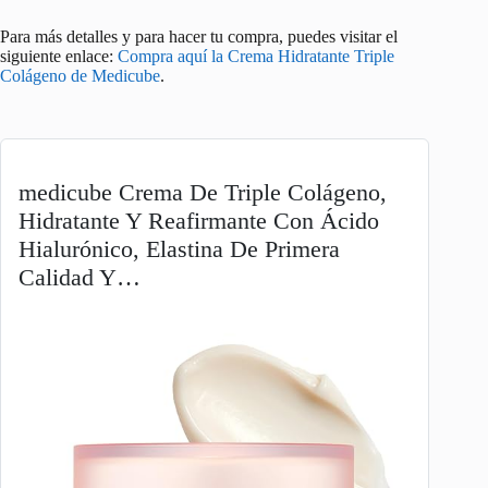
Para más detalles y para hacer tu compra, puedes visitar el
siguiente enlace:
Compra aquí la Crema Hidratante Triple
Colágeno de Medicube
.
medicube Crema De Triple Colágeno,
Hidratante Y Reafirmante Con Ácido
Hialurónico, Elastina De Primera
Calidad Y…