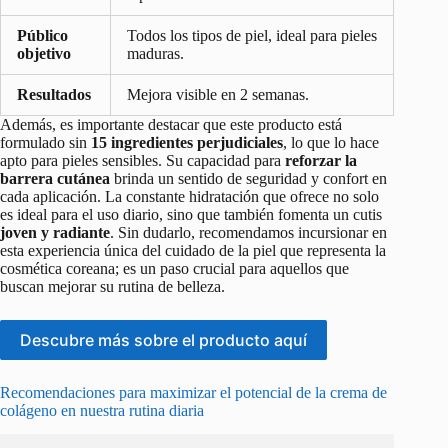
Público
Todos los tipos de piel, ideal para pieles
objetivo
maduras.
Resultados
Mejora visible en 2 semanas.
Además, es importante destacar que este producto está
formulado sin
15 ingredientes perjudiciales
, lo que lo hace
apto para pieles sensibles. Su capacidad para
reforzar la
barrera cutánea
brinda un sentido de seguridad y confort en
cada aplicación. La constante hidratación que ofrece no solo
es ideal para el uso diario, sino que también fomenta un cutis
joven y radiante
. Sin dudarlo, recomendamos incursionar en
esta experiencia única del cuidado de la piel que representa la
cosmética coreana; es un paso crucial para aquellos que
buscan mejorar su rutina de belleza.
Descubre más sobre el producto aquí
Recomendaciones para maximizar el potencial de la crema de
colágeno en nuestra rutina diaria