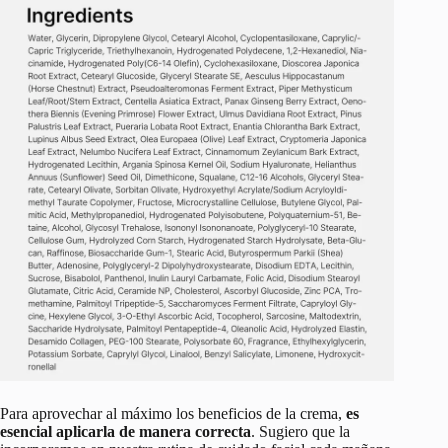
Para aprovechar al máximo los beneficios de la crema,
es
esencial aplicarla de manera correcta
. Sugiero que la