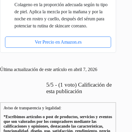
Colageno en la proporción adecuada según tu tipo
de piel. Aplica la mezcla por la mañana y por la
noche en rostro y cuello, después del sérum para
potenciar tu rutina de skincare coreano.
Ver Precio en Amazon.es
Última actualización de este artículo en abril 7, 2026
5/5 - (1 voto) Calificación de
esta publicación
Aviso de transparencia y legalidad:
*Escribimos artículos o post de productos, servicios y eventos
que son valorados por los compradores mediante las
calificaciones y opiniones, destacando las características,
funcionalidad, diseño, uso, satisfacción, rendimiento, precio