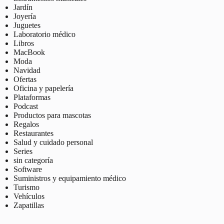
Jardín
Joyería
Juguetes
Laboratorio médico
Libros
MacBook
Moda
Navidad
Ofertas
Oficina y papelería
Plataformas
Podcast
Productos para mascotas
Regalos
Restaurantes
Salud y cuidado personal
Series
sin categoría
Software
Suministros y equipamiento médico
Turismo
Vehículos
Zapatillas