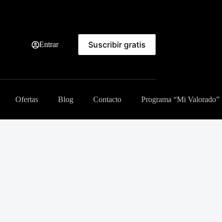
Suscribir gratis
Entrar
Ofertas
Blog
Contacto
Programa “Mi Valorado”