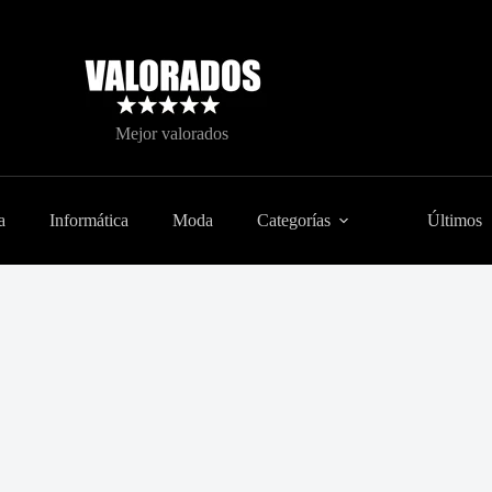
Mejor valorados
a
Informática
Moda
Categorías
Últimos