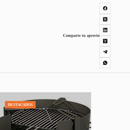
Comparte tu aprecio
DESTACADOS