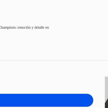
ampions: emoción y detalle en