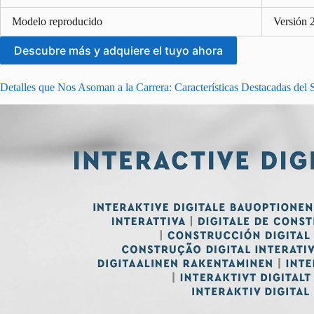
Modelo reproducido
Versión 
Descubre más y adquiere el tuyo ahora
Detalles que Nos Asoman a la Carrera: Características Destacadas del 