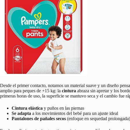
Desde el primer contacto, notamos un material suave y un diseño pensad
amplio para peques de +15 kg: la
cintura
abraza sin apretar y los borde
primeras horas de uso, la superficie se mantuvo seca y el cambio fue ráp
Cintura elástica
y puños en las piernas
Se adapta
a los movimientos del bebé para un ajuste ideal
Pantalones de pañales secos
(enfoque en sequedad prolongada