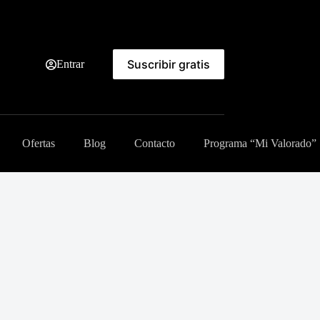
Suscribir gratis
Entrar
Ofertas
Blog
Contacto
Programa “Mi Valorado”