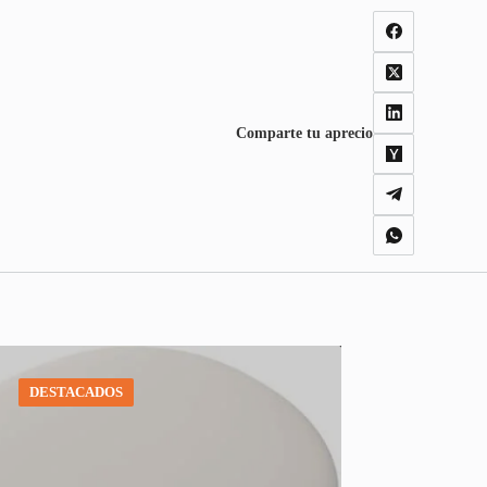
Comparte tu aprecio
DESTACADOS