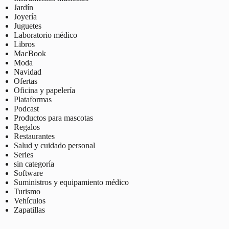
Jardín
Joyería
Juguetes
Laboratorio médico
Libros
MacBook
Moda
Navidad
Ofertas
Oficina y papelería
Plataformas
Podcast
Productos para mascotas
Regalos
Restaurantes
Salud y cuidado personal
Series
sin categoría
Software
Suministros y equipamiento médico
Turismo
Vehículos
Zapatillas