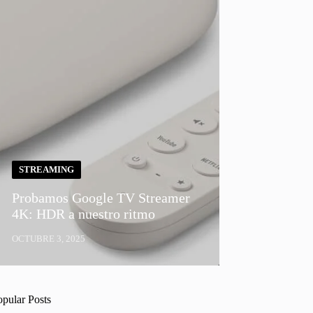
STREAMING
Probamos Google TV Streamer
4K: HDR a nuestro ritmo
OCTUBRE 3, 2025
opular Posts