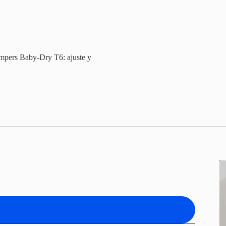
pers Baby-Dry T6: ajuste y