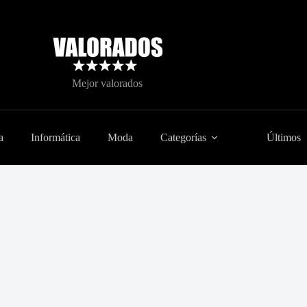
Mejor valorados
a
Informática
Moda
Categorías
Últimos