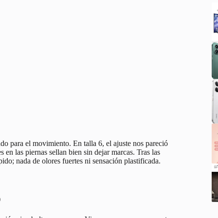
o para el movimiento. En talla 6, el ajuste nos pareció
s en las piernas sellan bien sin dejar marcas. Tras las
ido; nada de olores fuertes ni sensación plastificada.
)