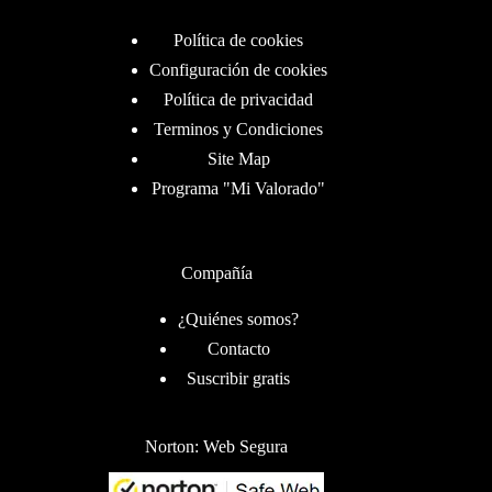
Política de cookies
Configuración de cookies
Política de privacidad
Terminos y Condiciones
Site Map
Programa "Mi Valorado"
Compañía
¿Quiénes somos?
Contacto
Suscribir gratis
Norton: Web Segura