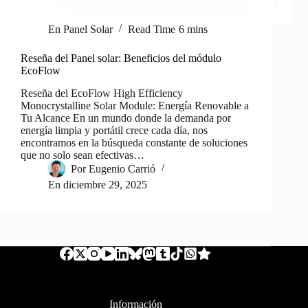
En
Panel Solar
Read Time
6 mins
Reseña del Panel solar: Beneficios del módulo
EcoFlow
Reseña del EcoFlow High Efficiency
Monocrystalline Solar Module: Energía Renovable a
Tu Alcance En un mundo donde la demanda por
energía limpia y portátil crece cada día, nos
encontramos en la búsqueda constante de soluciones
que no solo sean efectivas…
Por
Eugenio Carrió
En
diciembre 29, 2025
Información