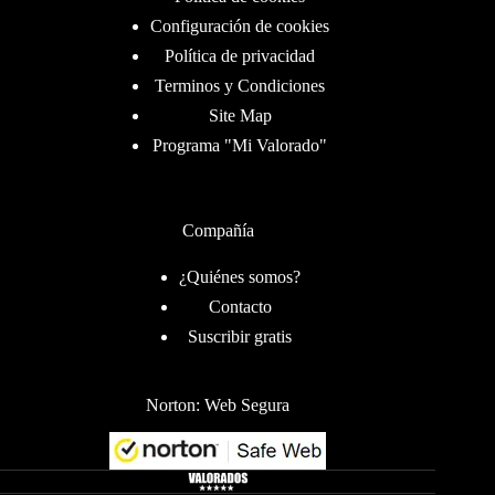
Configuración de cookies
Política de privacidad
Terminos y Condiciones
Site Map
Programa "Mi Valorado"
Compañía
¿Quiénes somos?
Contacto
Suscribir gratis
Norton: Web Segura