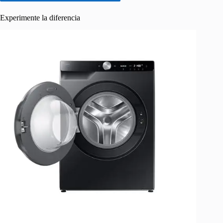
Experimente la diferencia