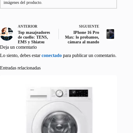
imágenes del producto.
ANTERIOR
SIGUIENTE
Top masajeadores
IPhone 16 Pro
de cuello: TENS,
Max: lo probamos,
EMS y Shiatsu
cámara al mando
Deja un comentario
Lo siento, debes estar
conectado
para publicar un comentario.
Entradas relacionadas