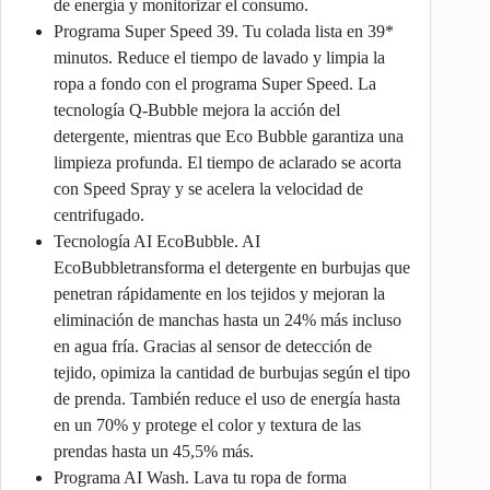
de energía y monitorizar el consumo.
Programa Super Speed 39. Tu colada lista en 39*
minutos. Reduce el tiempo de lavado y limpia la
ropa a fondo con el programa Super Speed. La
tecnología Q-Bubble mejora la acción del
detergente, mientras que Eco Bubble garantiza una
limpieza profunda. El tiempo de aclarado se acorta
con Speed Spray y se acelera la velocidad de
centrifugado.
Tecnología AI EcoBubble. AI
EcoBubbletransforma el detergente en burbujas que
penetran rápidamente en los tejidos y mejoran la
eliminación de manchas hasta un 24% más incluso
en agua fría. Gracias al sensor de detección de
tejido, opimiza la cantidad de burbujas según el tipo
de prenda. También reduce el uso de energía hasta
en un 70% y protege el color y textura de las
prendas hasta un 45,5% más.
Programa AI Wash. Lava tu ropa de forma