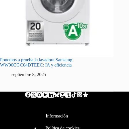
Ponemos a prueba la lavadora Samsung
WW90CGC04DTEEC: IA y eficiencia
septiembre 8, 2025
Información
Política de cookies