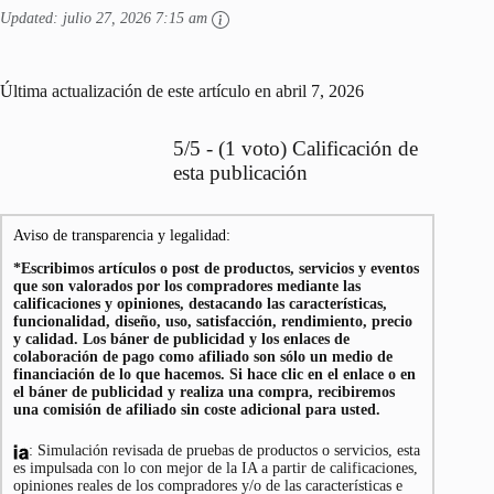
Updated:
julio 27, 2026 7:15 am
Última actualización de este artículo en abril 7, 2026
5/5 - (1 voto) Calificación de
esta publicación
Aviso de transparencia y legalidad:
*Escribimos artículos o post de productos, servicios y eventos
que son valorados por los compradores mediante las
calificaciones y opiniones, destacando las características,
funcionalidad, diseño, uso, satisfacción, rendimiento, precio
y calidad. Los báner de publicidad y los enlaces de
colaboración de pago como afiliado son sólo un medio de
financiación de lo que hacemos. Si hace clic en el enlace o en
el báner de publicidad y realiza una compra, recibiremos
una comisión de afiliado sin coste adicional para usted.
: Simulación revisada de pruebas de productos o servicios, esta
es impulsada con lo con mejor de la IA a partir de calificaciones,
opiniones reales de los compradores y/o de las características e