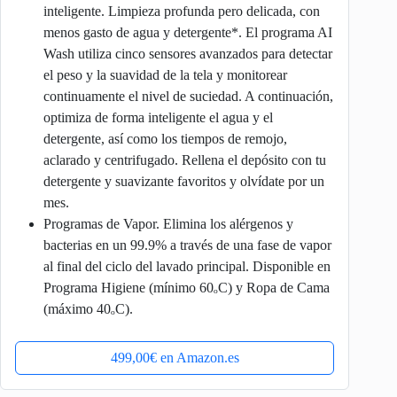
inteligente. Limpieza profunda pero delicada, con
menos gasto de agua y detergente*. El programa AI
Wash utiliza cinco sensores avanzados para detectar
el peso y la suavidad de la tela y monitorear
continuamente el nivel de suciedad. A continuación,
optimiza de forma inteligente el agua y el
detergente, así como los tiempos de remojo,
aclarado y centrifugado. Rellena el depósito con tu
detergente y suavizante favoritos y olvídate por un
mes.
Programas de Vapor. Elimina los alérgenos y
bacterias en un 99.9% a través de una fase de vapor
al final del ciclo del lavado principal. Disponible en
Programa Higiene (mínimo 60ₒC) y Ropa de Cama
(máximo 40ₒC).
499,00€ en Amazon.es