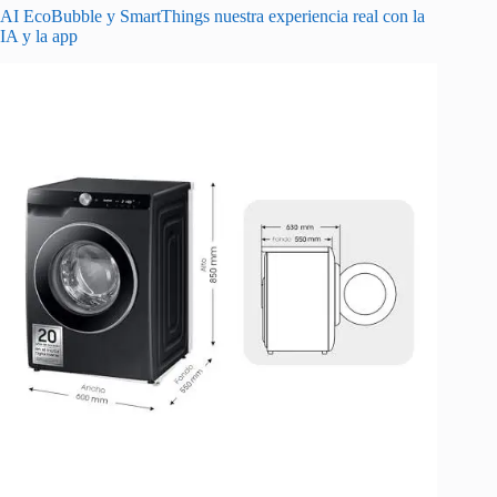
AI EcoBubble y SmartThings nuestra experiencia real con la
IA y la app