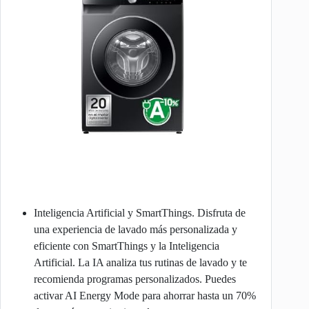
Inteligencia Artificial y SmartThings. Disfruta de
una experiencia de lavado más personalizada y
eficiente con SmartThings y la Inteligencia
Artificial. La IA analiza tus rutinas de lavado y te
recomienda programas personalizados. Puedes
activar AI Energy Mode para ahorrar hasta un 70%