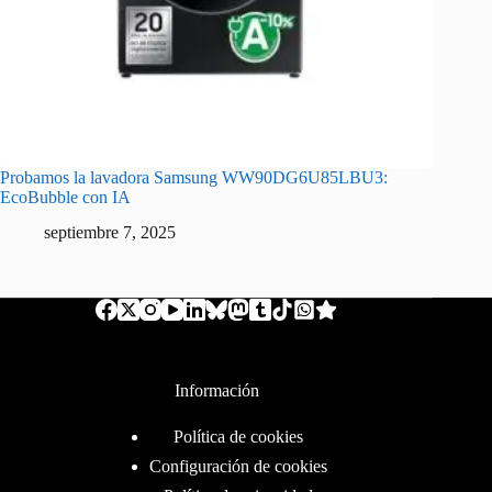
Probamos la lavadora Samsung WW90DG6U85LBU3:
EcoBubble con IA
septiembre 7, 2025
Información
Política de cookies
Configuración de cookies