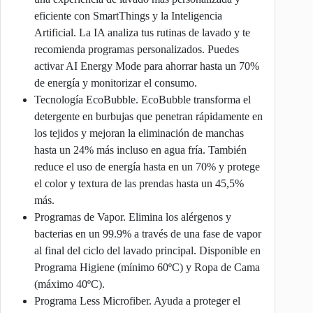
eficiente con SmartThings y la Inteligencia
Artificial. La IA analiza tus rutinas de lavado y te
recomienda programas personalizados. Puedes
activar AI Energy Mode para ahorrar hasta un 70%
de energía y monitorizar el consumo.
Tecnología EcoBubble. EcoBubble transforma el
detergente en burbujas que penetran rápidamente en
los tejidos y mejoran la eliminación de manchas
hasta un 24% más incluso en agua fría. También
reduce el uso de energía hasta en un 70% y protege
el color y textura de las prendas hasta un 45,5%
más.
Programas de Vapor. Elimina los alérgenos y
bacterias en un 99.9% a través de una fase de vapor
al final del ciclo del lavado principal. Disponible en
Programa Higiene (mínimo 60ºC) y Ropa de Cama
(máximo 40ºC).
Programa Less Microfiber. Ayuda a proteger el