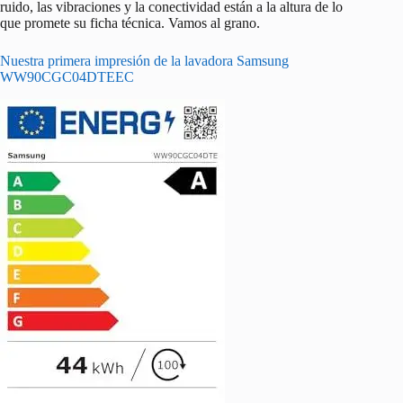
ruido, las vibraciones y la conectividad están a la altura de lo
que promete su ficha técnica. Vamos al grano.
Nuestra primera impresión de la lavadora Samsung
WW90CGC04DTEEC