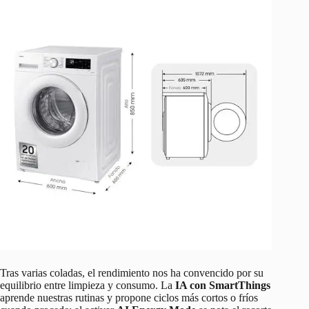
Tras varias coladas, el rendimiento nos ha convencido por su
equilibrio entre limpieza y consumo. La
IA con SmartThings
aprende nuestras rutinas y propone ciclos más cortos o fríos