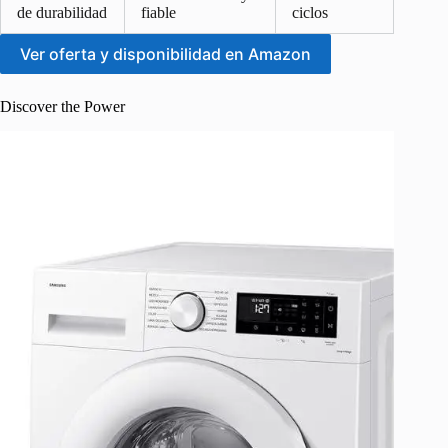
de durabilidad
fiable
ciclos
Ver oferta y disponibilidad en Amazon
Discover the Power