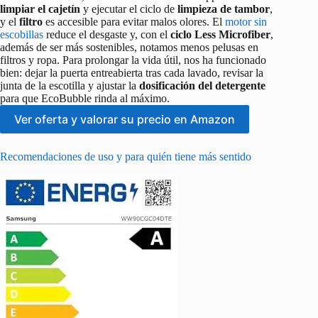
limpiar el cajetín
y ejecutar el ciclo de
limpieza de tambor
,
y el
filtro
es accesible para evitar malos olores. El
motor sin
escobillas
reduce el desgaste y, con el
ciclo Less Microfiber
,
además de ser más sostenibles, notamos menos pelusas en
filtros y ropa. Para prolongar la vida útil, nos ha funcionado
bien: dejar la puerta entreabierta tras cada lavado, revisar la
junta de la escotilla y ajustar la
dosificación del detergente
para que EcoBubble rinda al máximo.
Ver oferta y valorar su precio en Amazon
Recomendaciones de uso y para quién tiene más sentido