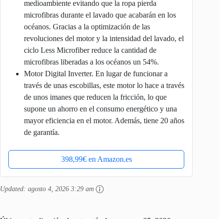
medioambiente evitando que la ropa pierda
microfibras durante el lavado que acabarán en los
océanos. Gracias a la optimización de las
revoluciones del motor y la intensidad del lavado, el
ciclo Less Microfiber reduce la cantidad de
microfibras liberadas a los océanos un 54%.
Motor Digital Inverter. En lugar de funcionar a
través de unas escobillas, este motor lo hace a través
de unos imanes que reducen la fricción, lo que
supone un ahorro en el consumo energético y una
mayor eficiencia en el motor. Además, tiene 20 años
de garantía.
398,99€ en Amazon.es
Updated:
agosto 4, 2026 3:29 am