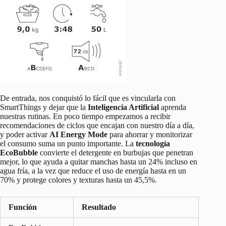
De entrada, nos conquistó lo fácil que es vincularla con
SmartThings y dejar que la
Inteligencia Artificial
aprenda
nuestras rutinas. En poco tiempo empezamos a recibir
recomendaciones de ciclos que encajan con nuestro día a día,
y poder activar
AI Energy Mode
para ahorrar y monitorizar
el consumo suma un punto importante. La
tecnología
EcoBubble
convierte el detergente en burbujas que penetran
mejor, lo que ayuda a quitar manchas hasta un 24% incluso en
agua fría, a la vez que reduce el uso de energía hasta en un
70% y protege colores y texturas hasta un 45,5%.
Función
Resultado