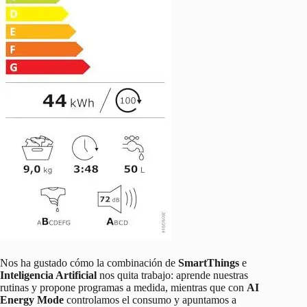
Nos ha gustado cómo la combinación de
SmartThings
e
Inteligencia Artificial
nos quita trabajo: aprende nuestras
rutinas y propone programas a medida, mientras que con
AI
Energy Mode
controlamos el consumo y apuntamos a