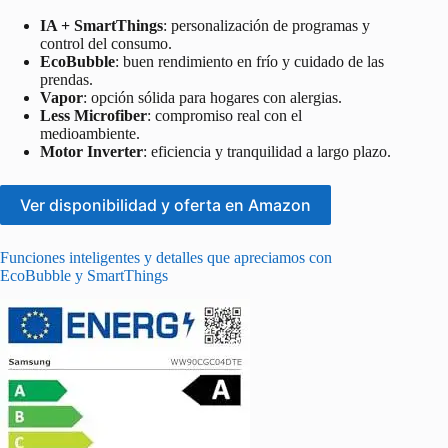
IA + SmartThings
: personalización de programas y
control del consumo.
EcoBubble
: buen rendimiento en frío y cuidado de las
prendas.
Vapor
: opción sólida para hogares con alergias.
Less Microfiber
: compromiso real con el
medioambiente.
Motor Inverter
: eficiencia y tranquilidad a largo plazo.
Ver disponibilidad y oferta en Amazon
Funciones inteligentes y detalles que apreciamos con
EcoBubble y SmartThings