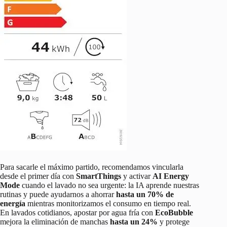
Para sacarle el máximo partido, recomendamos vincularla
desde el primer día con
SmartThings
y activar
AI Energy
Mode
cuando el lavado no sea urgente: la IA aprende nuestras
rutinas y puede ayudarnos a ahorrar
hasta un 70% de
energía
mientras monitorizamos el consumo en tiempo real.
En lavados cotidianos, apostar por agua fría con
EcoBubble
mejora la eliminación de manchas
hasta un 24%
y protege