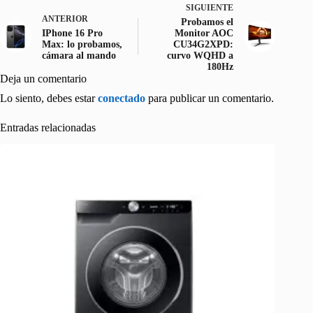
SIGUIENTE
ANTERIOR
Probamos el
IPhone 16 Pro
Monitor AOC
Max: lo probamos,
CU34G2XPD:
cámara al mando
curvo WQHD a
180Hz
Deja un comentario
Lo siento, debes estar
conectado
para publicar un comentario.
Entradas relacionadas