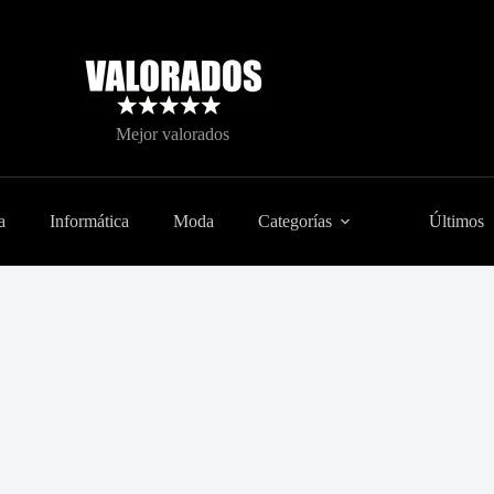
Mejor valorados
a
Informática
Moda
Categorías
Últimos