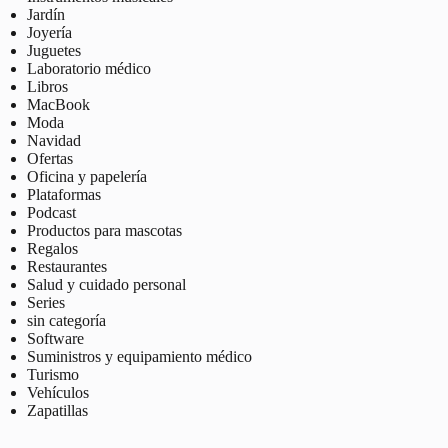
Jardín
Joyería
Juguetes
Laboratorio médico
Libros
MacBook
Moda
Navidad
Ofertas
Oficina y papelería
Plataformas
Podcast
Productos para mascotas
Regalos
Restaurantes
Salud y cuidado personal
Series
sin categoría
Software
Suministros y equipamiento médico
Turismo
Vehículos
Zapatillas