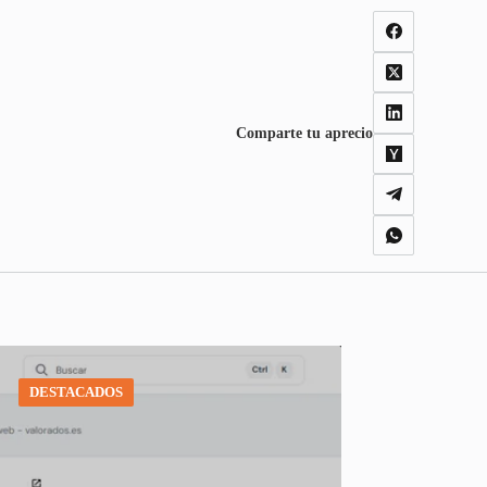
Comparte tu aprecio
DESTACADOS