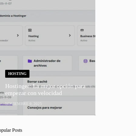
HOSTING
Hostinger: La mejor opción para
empezar con velocidad
NOVIEMBRE 9, 2025
opular Posts