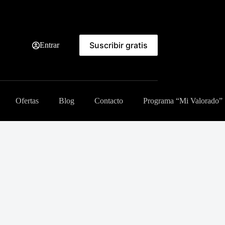
Suscribir gratis
Entrar
Ofertas
Blog
Contacto
Programa “Mi Valorado”