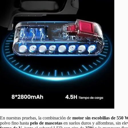
En nuestras pruebas, la combinación de
motor sin escobillas de 550 
polvo fino hasta
pelo de mascotas
en suelos duros y alfombras, sin ele