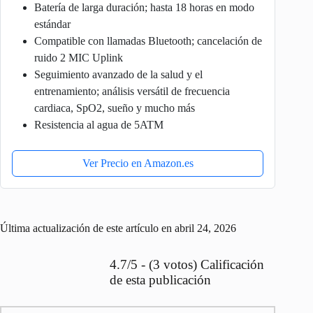
Batería de larga duración; hasta 18 horas en modo
estándar
Compatible con llamadas Bluetooth; cancelación de
ruido 2 MIC Uplink
Seguimiento avanzado de la salud y el
entrenamiento; análisis versátil de frecuencia
cardiaca, SpO2, sueño y mucho más
Resistencia al agua de 5ATM
Ver Precio en Amazon.es
Última actualización de este artículo en abril 24, 2026
4.7/5 - (3 votos) Calificación
de esta publicación