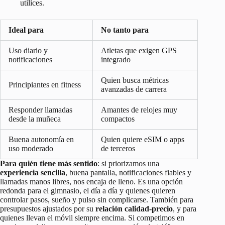
utilices.
Ideal para
No tanto para
Uso diario y
Atletas que exigen GPS
notificaciones
integrado
Quien busca métricas
Principiantes en fitness
avanzadas de carrera
Responder llamadas
Amantes de relojes muy
desde la muñeca
compactos
Buena autonomía en
Quien quiere eSIM o apps
uso moderado
de terceros
Para quién tiene más sentido
: si priorizamos una
experiencia sencilla
, buena pantalla, notificaciones fiables y
llamadas manos libres, nos encaja de lleno. Es una opción
redonda para el gimnasio, el día a día y quienes quieren
controlar pasos, sueño y pulso sin complicarse. También para
presupuestos ajustados por su
relación calidad-precio
, y para
quienes llevan el móvil siempre encima. Si competimos en