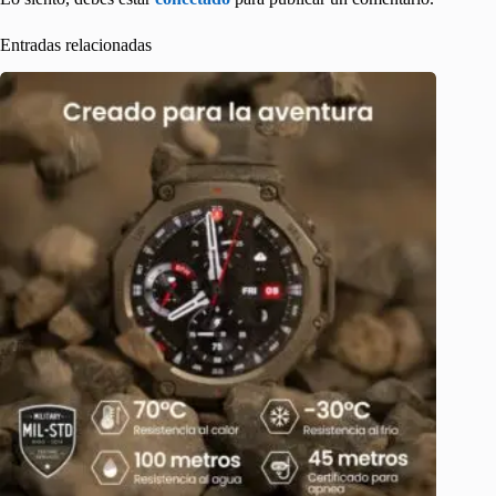
Entradas relacionadas