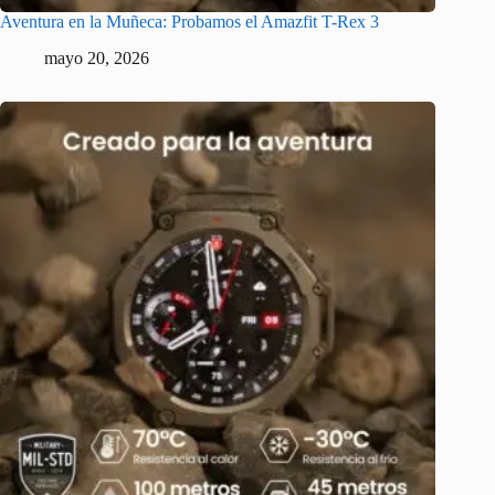
Aventura en la Muñeca: Probamos el Amazfit T-Rex 3
mayo 20, 2026