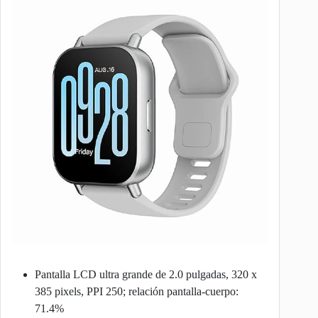
Pantalla LCD ultra grande de 2.0 pulgadas, 320 x
385 pixels, PPI 250; relación pantalla-cuerpo:
71.4%