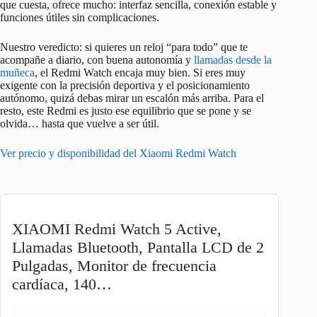
que cuesta, ofrece mucho: interfaz sencilla, conexión estable y
funciones útiles sin complicaciones.
Nuestro veredicto: si quieres un reloj “para todo” que te
acompañe a diario, con buena autonomía y
llamadas desde la
muñeca
, el Redmi Watch encaja muy bien. Si eres muy
exigente con la precisión deportiva y el posicionamiento
autónomo, quizá debas mirar un escalón más arriba. Para el
resto, este Redmi es justo ese equilibrio que se pone y se
olvida… hasta que vuelve a ser útil.
Ver precio y disponibilidad del Xiaomi Redmi Watch
XIAOMI Redmi Watch 5 Active,
Llamadas Bluetooth, Pantalla LCD de 2
Pulgadas, Monitor de frecuencia
cardíaca, 140…