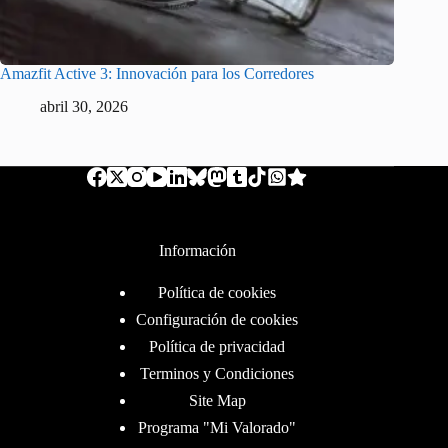
Amazfit Active 3: Innovación para los Corredores
abril 30, 2026
Información
Política de cookies
Configuración de cookies
Política de privacidad
Terminos y Condiciones
Site Map
Programa "Mi Valorado"