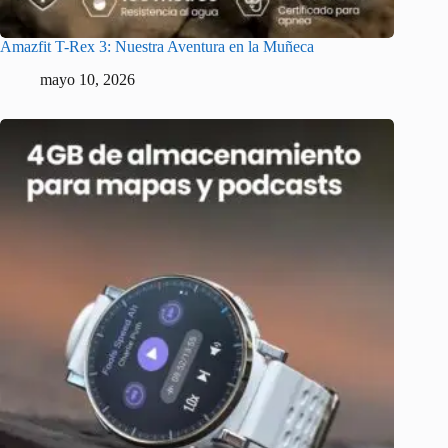
Amazfit T-Rex 3: Nuestra Aventura en la Muñeca
mayo 10, 2026