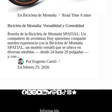
En
Bicicleta de Montaña
Read Time
6 mins
Bicicleta de Montaña: Versatilidad y Comodidad
Reseña de la Bicicleta de Montaña SPATIAL: Un
compañero de aventuras Hoy queremos compartir
nuestra experiencia con la Bicicleta de Montaña
SPATIAL, un modelo versátil que se ofrece en
diversas medidas — desde 24 hasta 29 pulgadas —
y con…
Por
Eugenio Carrió
En
febrero 25, 2026
Información