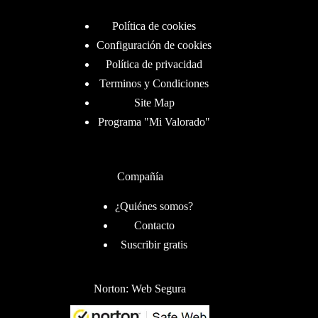
Política de cookies
Configuración de cookies
Política de privacidad
Terminos y Condiciones
Site Map
Programa "Mi Valorado"
Compañía
¿Quiénes somos?
Contacto
Suscribir gratis
Norton: Web Segura