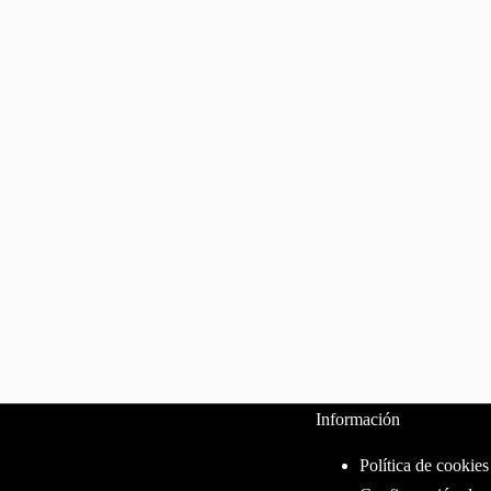
Información
Política de cookies