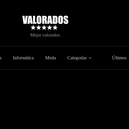
Mejor valorados
a
Informática
Moda
Categorías
Últimos