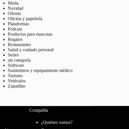
Moda
Navidad
Ofertas
Oficina y papelería
Plataformas
Podcast
Productos para mascotas
Regalos
Restaurantes
Salud y cuidado personal
Series
sin categoría
Software
Suministros y equipamiento médico
Turismo
Vehículos
Zapatillas
Compañía
¿Quiénes somos?