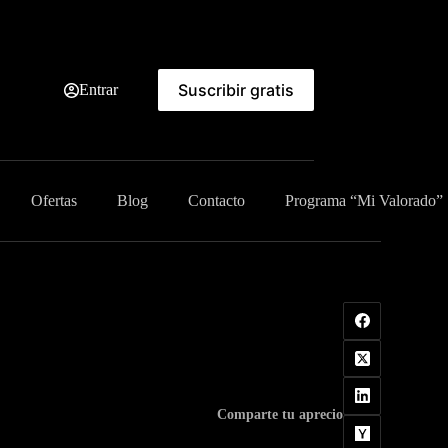
Suscribir gratis
Entrar
Ofertas
Blog
Contacto
Programa “Mi Valorado”
Comparte tu aprecio