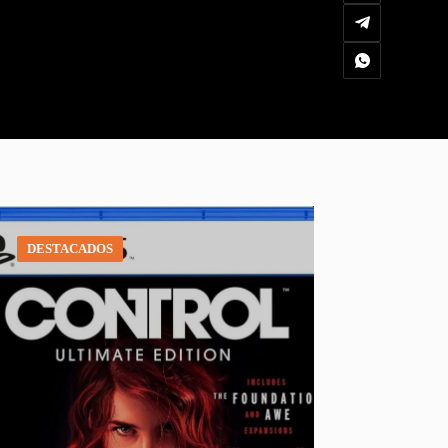
DESTACADOS