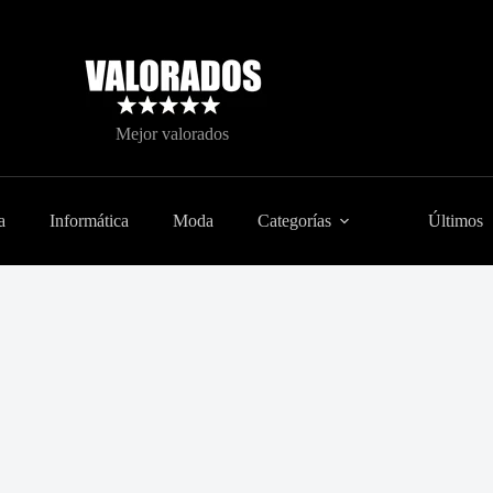
Mejor valorados
a
Informática
Moda
Categorías
Últimos