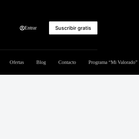
Suscribir gratis
Entrar
Ofertas
Blog
Contacto
Programa “Mi Valorado”