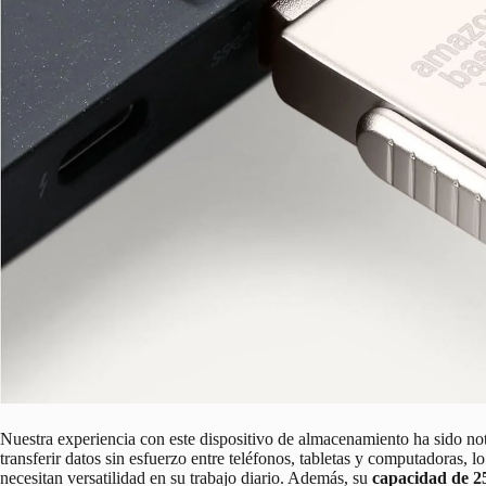
Nuestra experiencia con este dispositivo de almacenamiento ha sido no
transferir datos sin esfuerzo entre teléfonos, tabletas y computadoras, 
necesitan versatilidad en su trabajo diario. Además, su
capacidad de 