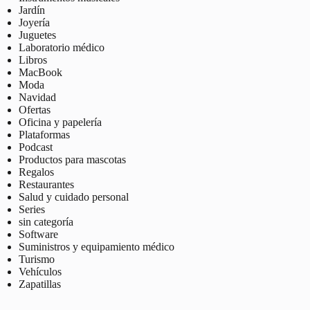
Jardín
Joyería
Juguetes
Laboratorio médico
Libros
MacBook
Moda
Navidad
Ofertas
Oficina y papelería
Plataformas
Podcast
Productos para mascotas
Regalos
Restaurantes
Salud y cuidado personal
Series
sin categoría
Software
Suministros y equipamiento médico
Turismo
Vehículos
Zapatillas