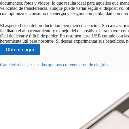
documentos, fotos y vídeos, lo que resulta ideal para aquellos que m
velocidad de transferencia, aunque puede variar según el dispositivo, o
cual optimiza el consumo de energía y asegura compatibilidad con una 
El aspecto físico del producto también merece atención. Su
carcasa me
facilitado el almacenamiento y manejo del dispositivo. Para mayor como
fácil de llevar y difícil de perder. En resumen, este USB cumple con las
herramienta útil para nosotros. Si deseas experimentar sus beneficios, n
Obtenlo aquí
.
Características destacadas que nos convencieron de elegirlo