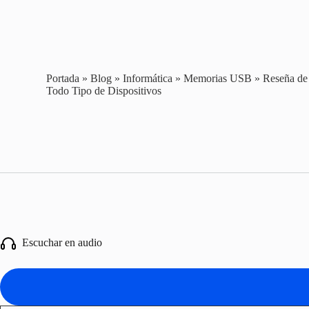
Portada
»
Blog
»
Informática
»
Memorias USB
»
Reseña d
Todo Tipo de Dispositivos
Escuchar en audio