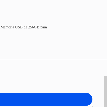
e Memoria USB de 256GB para