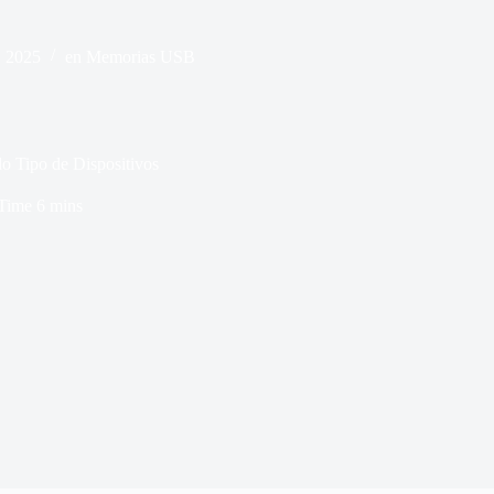
, 2025
en
Memorias USB
 Tipo de Dispositivos
Time
6 mins