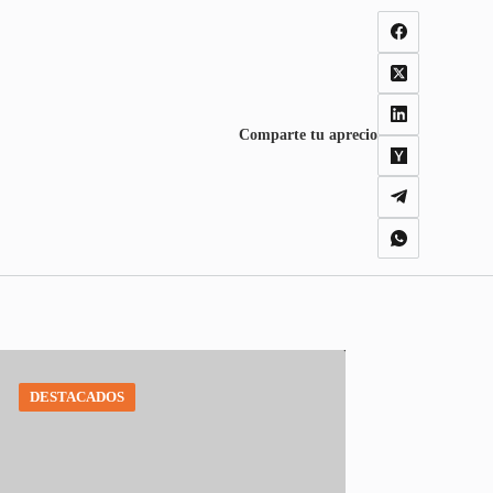
Comparte tu aprecio
DESTACADOS