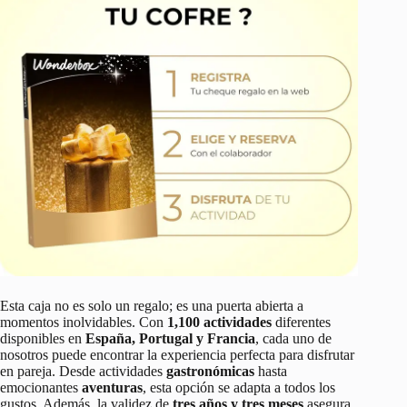
Esta caja no es solo un regalo; es una puerta abierta a
momentos inolvidables. Con
1,100 actividades
diferentes
disponibles en
España, Portugal y Francia
, cada uno de
nosotros puede encontrar la experiencia perfecta para disfrutar
en pareja. Desde actividades
gastronómicas
hasta
emocionantes
aventuras
, esta opción se adapta a todos los
gustos. Además, la validez de
tres años y tres meses
asegura