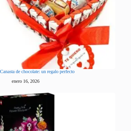
Canasta de chocolate: un regalo perfecto
enero 16, 2026