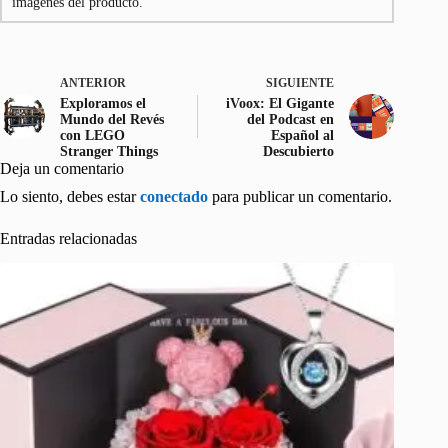
imágenes del producto.
ANTERIOR
SIGUIENTE
Exploramos el
iVoox: El Gigante
Mundo del Revés
del Podcast en
con LEGO
Español al
Stranger Things
Descubierto
Deja un comentario
Lo siento, debes estar
conectado
para publicar un comentario.
Entradas relacionadas