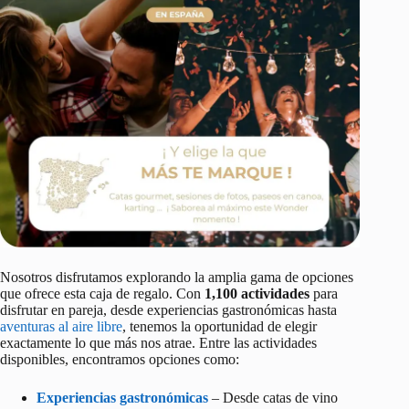
Nosotros disfrutamos explorando la amplia gama de opciones
que ofrece esta caja de regalo. Con
1,100 actividades
para
disfrutar en pareja, desde experiencias gastronómicas hasta
aventuras al aire libre
, tenemos la oportunidad de elegir
exactamente lo que más nos atrae. Entre las actividades
disponibles, encontramos opciones como:
Experiencias gastronómicas
– Desde catas de vino