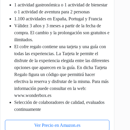
1 actividad gastronómica o 1 actividad de bienestar
o 1 actividad de aventura para 2 personas
1.100 actividades en España, Portugal y Francia
Válidez 3 años y 3 meses a partir de la fecha de
compra. El cambio y la prolongación son gratuitos e
ilimitados.
El cofre regalo contiene una tarjeta y una guía con
todas las experiencias. La Tarjeta le permite el
disfrute de la experiencia elegida entre las diferentes
opciones que aparecen en la guía. En dicha Tarjeta
Regalo figura un código que permitirá hacer
efectiva la reserva y disfrutar de la misma. Para más
información puede consultar en la web:
www.wonderbox.es
Selección de colaboradores de calidad, evaluados
continuamente
Ver Precio en Amazon.es