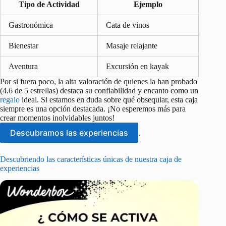
Tipo de Actividad
Ejemplo
Gastronómica
Cata de vinos
Bienestar
Masaje relajante
Aventura
Excursión en kayak
Por si fuera poco, la alta valoración de quienes la han probado
(4.6 de 5 estrellas) destaca su confiabilidad y encanto como un
regalo
ideal. Si estamos en duda sobre qué obsequiar, esta caja
siempre es una opción destacada. ¡No esperemos más para
crear momentos inolvidables juntos!
Descubramos las experiencias
.
Descubriendo las características únicas de nuestra caja de
experiencias