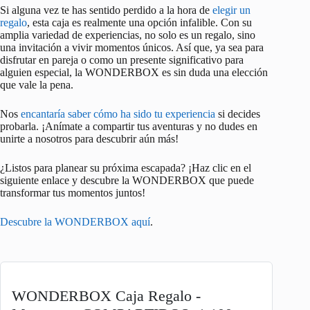
Si alguna vez te has sentido perdido a la hora de
elegir un
regalo
, esta caja es realmente una opción infalible. Con su
amplia variedad de experiencias, no solo es un regalo, sino
una invitación a vivir momentos únicos. Así que, ya sea para
disfrutar en pareja o como un presente significativo para
alguien especial, la WONDERBOX es sin duda una elección
que vale la pena.
Nos
encantaría saber cómo ha sido tu experiencia
si decides
probarla. ¡Anímate a compartir tus aventuras y no dudes en
unirte a nosotros para descubrir aún más!
¿Listos para planear su próxima escapada? ¡Haz clic en el
siguiente enlace y descubre la WONDERBOX que puede
transformar tus momentos juntos!
Descubre la WONDERBOX aquí
.
WONDERBOX Caja Regalo -