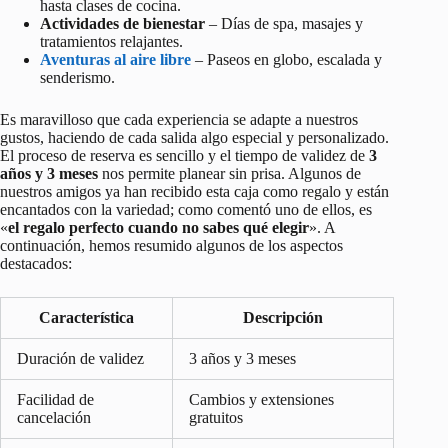
hasta clases de cocina.
Actividades de bienestar
– Días de spa, masajes y
tratamientos relajantes.
Aventuras al aire libre
– Paseos en globo, escalada y
senderismo.
Es maravilloso que cada experiencia se adapte a nuestros
gustos, haciendo de cada salida algo especial y personalizado.
El proceso de reserva es sencillo y el tiempo de validez de
3
años y 3 meses
nos permite planear sin prisa. Algunos de
nuestros amigos ya han recibido esta caja como regalo y están
encantados con la variedad; como comentó uno de ellos, es
«
el regalo perfecto cuando no sabes qué elegir
». A
continuación, hemos resumido algunos de los aspectos
destacados:
Característica
Descripción
Duración de validez
3 años y 3 meses
Facilidad de
Cambios y extensiones
cancelación
gratuitos