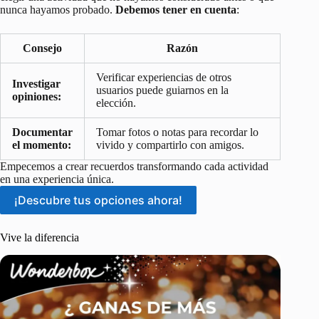
nunca hayamos probado.
Debemos tener en cuenta
:
Consejo
Razón
Verificar experiencias de otros
Investigar
usuarios puede guiarnos en la
opiniones:
elección.
Documentar
Tomar fotos o notas para recordar lo
el momento:
vivido y compartirlo con amigos.
Empecemos a crear recuerdos transformando cada actividad
en una experiencia única.
¡Descubre tus opciones ahora!
Vive la diferencia