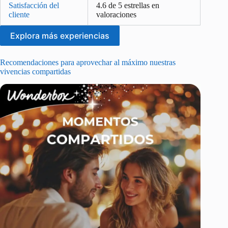
Satisfacción del
4.6 de 5 estrellas en
cliente
valoraciones
Explora más experiencias
Recomendaciones para aprovechar al máximo nuestras
vivencias compartidas