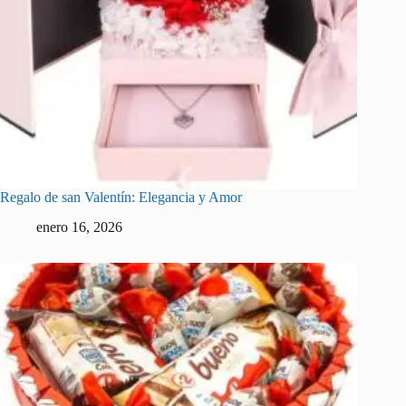
Regalo de san Valentín: Elegancia y Amor
enero 16, 2026