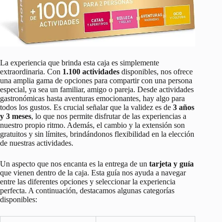
La experiencia que brinda esta caja es simplemente
extraordinaria. Con
1.100 actividades
disponibles, nos ofrece
una amplia gama de opciones para compartir con una persona
especial, ya sea un familiar, amigo o pareja. Desde actividades
gastronómicas hasta aventuras emocionantes, hay algo para
todos los gustos. Es crucial señalar que la validez es de
3 años
y 3 meses
, lo que nos permite disfrutar de las experiencias a
nuestro propio ritmo. Además, el cambio y la extensión son
gratuitos y sin límites, brindándonos flexibilidad en la elección
de nuestras actividades.
Un aspecto que nos encanta es la entrega de un
tarjeta y guía
que vienen dentro de la caja. Esta guía nos ayuda a navegar
entre las diferentes opciones y seleccionar la experiencia
perfecta. A continuación, destacamos algunas categorías
disponibles: