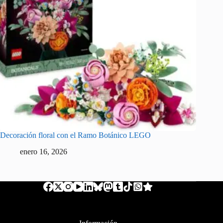
Decoración floral con el Ramo Botánico LEGO
enero 16, 2026