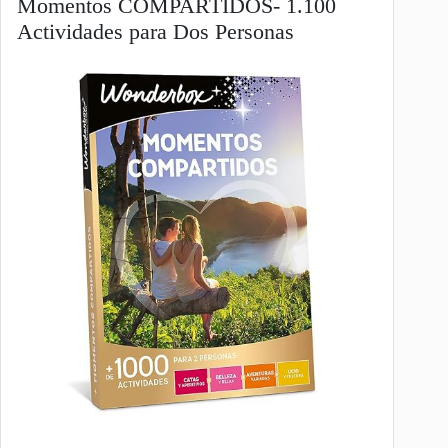
Momentos COMPARTIDOS- 1.100
Actividades para Dos Personas