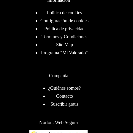
Información
Política de cookies
Configuración de cookies
Política de privacidad
Terminos y Condiciones
Site Map
Programa "Mi Valorado"
Compañía
¿Quiénes somos?
Contacto
Suscribir gratis
Norton: Web Segura