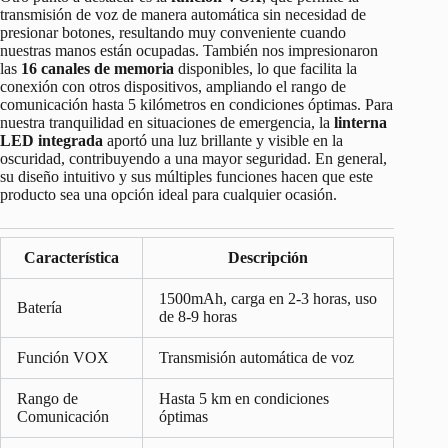
transmisión de voz de manera automática sin necesidad de
presionar botones, resultando muy conveniente cuando
nuestras manos están ocupadas. También nos impresionaron
las
16 canales de memoria
disponibles, lo que facilita la
conexión con otros dispositivos, ampliando el rango de
comunicación hasta 5 kilómetros en condiciones óptimas. Para
nuestra tranquilidad en situaciones de emergencia, la
linterna
LED integrada
aportó una luz brillante y visible en la
oscuridad, contribuyendo a una mayor seguridad. En general,
su diseño intuitivo y sus múltiples funciones hacen que este
producto sea una opción ideal para cualquier ocasión.
Característica
Descripción
1500mAh, carga en 2-3 horas, uso
Batería
de 8-9 horas
Función VOX
Transmisión automática de voz
Rango de
Hasta 5 km en condiciones
Comunicación
óptimas