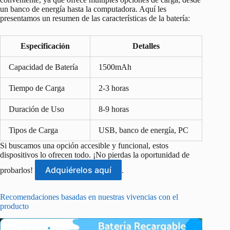
un banco de energía hasta la computadora. Aquí les
presentamos un resumen de las características de la batería:
Especificación
Detalles
Capacidad de Batería
1500mAh
Tiempo de Carga
2-3 horas
Duración de Uso
8-9 horas
Tipos de Carga
USB, banco de energía, PC
Si buscamos una opción accesible y funcional, estos
dispositivos lo ofrecen todo. ¡No pierdas la oportunidad de
Adquiérelos aquí
probarlos!
.
Recomendaciones basadas en nuestras vivencias con el
producto