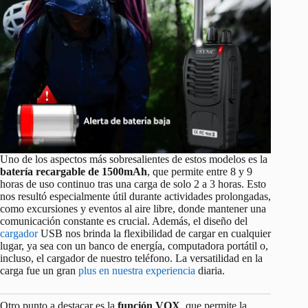
Uno de los aspectos más sobresalientes de estos modelos es la
batería recargable de 1500mAh
, que permite entre 8 y 9
horas de uso continuo tras una carga de solo 2 a 3 horas. Esto
nos resultó especialmente útil durante actividades prolongadas,
como excursiones y eventos al aire libre, donde mantener una
comunicación constante es crucial. Además, el diseño del
cargador
USB nos brinda la flexibilidad de cargar en cualquier
lugar, ya sea con un banco de energía, computadora portátil o,
incluso, el cargador de nuestro teléfono. La versatilidad en la
carga fue un gran
plus en nuestra experiencia
diaria.
Otro punto a destacar es la
función VOX
, que permite la