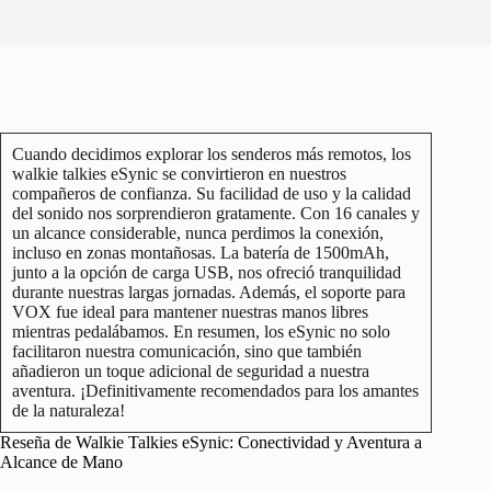
Cuando decidimos explorar los senderos más remotos, los
walkie talkies eSynic se convirtieron en nuestros
compañeros de confianza. Su facilidad de uso y la calidad
del sonido nos sorprendieron gratamente. Con 16 canales y
un alcance considerable, nunca perdimos la conexión,
incluso en zonas montañosas. La batería de 1500mAh,
junto a la opción de carga USB, nos ofreció tranquilidad
durante nuestras largas jornadas. Además, el soporte para
VOX fue ideal para mantener nuestras manos libres
mientras pedalábamos. En resumen, los eSynic no solo
facilitaron nuestra comunicación, sino que también
añadieron un toque adicional de seguridad a nuestra
aventura. ¡Definitivamente recomendados para los amantes
de la naturaleza!
Reseña de Walkie Talkies eSynic: Conectividad y Aventura a
Alcance de Mano