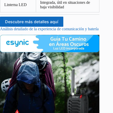
Integrada, útil en situaciones de
Linterna LED
baja visibilidad
Descubre más detalles aquí
Análisis detallado de la experiencia de comunicación y batería