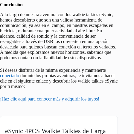
Conclusión
A lo largo de nuestra aventura con los walkie talkies eSynic,
hemos descubierto que son una valiosa herramienta de
comunicación, ya sea en el campo, en nuestras escapadas en
bicicleta, o durante cualquier actividad al aire libre. Su
alcance, calidad de sonido y la conveniencia de ser
recargables a través de USB los convierten en una opción
destacada para quienes buscan conexión en terrenos variados.
A medida que exploramos nuevos horizontes, sabemos que
podemos contar con la fiabilidad de estos dispositivos.
Si deseas disfrutar de la misma experiencia y mantenerte
conectado
durante tus propias aventuras, te invitamos a hacer
clic en el siguiente enlace y descubrir los walkie talkies eSynic
por ti mismo:
¡Haz clic aquí para conocer más y adquirir los tuyos!
eSynic 4PCS Walkie Talkies de Larga