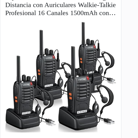
Distancia con Auriculares Walkie-Talkie
Profesional 16 Canales 1500mAh con…