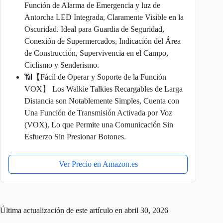
Función de Alarma de Emergencia y luz de
Antorcha LED Integrada, Claramente Visible en la
Oscuridad. Ideal para Guardia de Seguridad,
Conexión de Supermercados, Indicación del Área
de Construcción, Supervivencia en el Campo,
Ciclismo y Senderismo.
📶【Fácil de Operar y Soporte de la Función
VOX】 Los Walkie Talkies Recargables de Larga
Distancia son Notablemente Simples, Cuenta con
Una Función de Transmisión Activada por Voz
(VOX), Lo que Permite una Comunicación Sin
Esfuerzo Sin Presionar Botones.
Ver Precio en Amazon.es
Última actualización de este artículo en abril 30, 2026