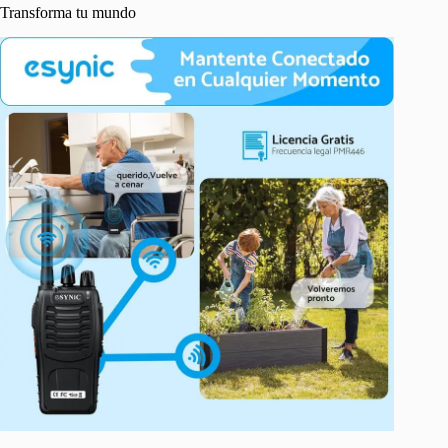
Transforma tu mundo