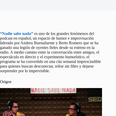
“Nadie sabe nada”
es uno de los grandes fenómenos del
podcast en español, un espacio de humor e improvisación
liderado por Andreu Buenafuente y Berto Romero que se ha
ganado una legión de oyentes fieles desde su estreno en la
radio. A medio camino entre la conversación entre amigos, el
espectáculo en directo y el experimento humorístico, el
programa se ha convertido en una cita semanal imprescindible
para quienes buscan desconectar, reírse sin filtro y dejarse
sorprender por lo imprevisible.
Origen