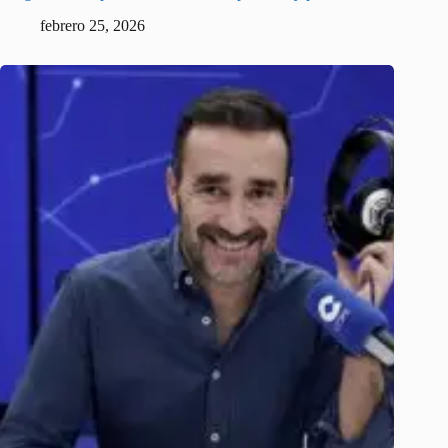
febrero 25, 2026