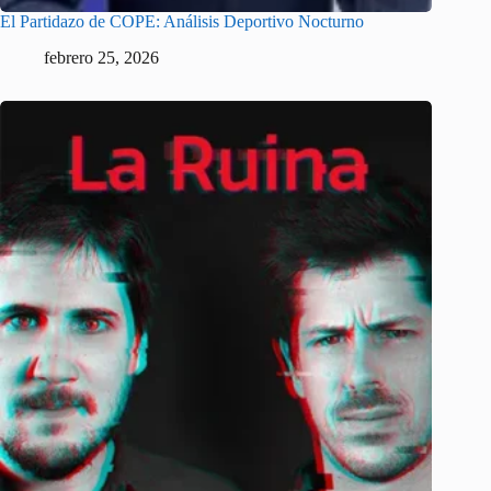
El Partidazo de COPE: Análisis Deportivo Nocturno
febrero 25, 2026