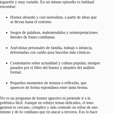
juguetón y muy variado. En un mismo episodio es habitual
encontrar:
Humor absurdo y casi surrealista, a partir de ideas que
se llevan hasta el extremo.
Juegos de palabras, malentendidos y reinterpretaciones
literales de frases cotidianas.
Anécdotas personales de familia, trabajo o infancia,
deformadas con cariño para hacerlas más cómicas.
Comentarios sobre actualidad y cultura popular, siempre
pasados por el filtro del humor y alejados del análisis
formal.
Pequeños momentos de ternura o reflexión, que
aparecen de forma espontánea entre tanta broma.
No es un programa de humor agresivo ni pretende ir a la
polémica fácil. Aunque no rehúye temas delicados, el tono
general es cercano, cómplice y más centrado en reírse de uno
mismo y de lo cotidiano que en atacar a terceros. Eso lo hace