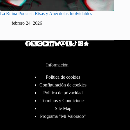
La Ruina Podcast: Risas y Anécdotas Inolvidables
febrero 24, 2026
Información
Política de cookies
Configuración de cookies
Política de privacidad
Terminos y Condiciones
Site Map
Programa "Mi Valorado"