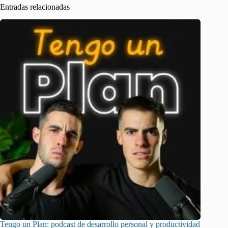
Entradas relacionadas
Tengo un Plan: podcast de desarrollo personal y productividad