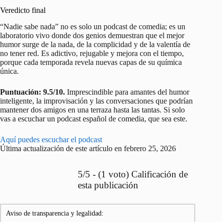
Veredicto final
“Nadie sabe nada” no es solo un podcast de comedia; es un
laboratorio vivo donde dos genios demuestran que el mejor
humor surge de la nada, de la complicidad y de la valentía de
no tener red. Es adictivo, rejugable y mejora con el tiempo,
porque cada temporada revela nuevas capas de su química
única.
Puntuación: 9.5/10.
Imprescindible para amantes del humor
inteligente, la improvisación y las conversaciones que podrían
mantener dos amigos en una terraza hasta las tantas. Si solo
vas a escuchar un podcast español de comedia, que sea este.
Aquí puedes escuchar el podcast
Última actualización de este artículo en febrero 25, 2026
5/5 - (1 voto) Calificación de
esta publicación
Aviso de transparencia y legalidad: