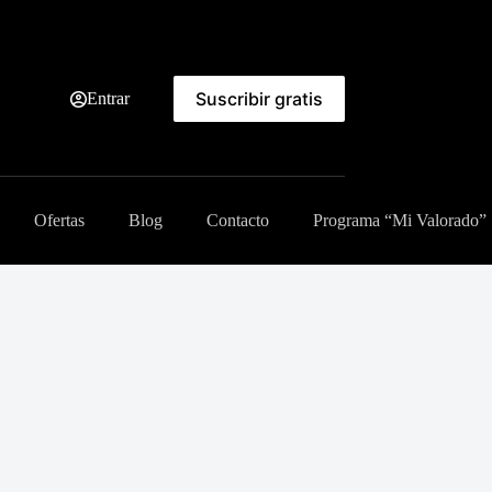
Suscribir gratis
Entrar
Ofertas
Blog
Contacto
Programa “Mi Valorado”