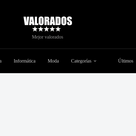
Mejor valorados
a
Informática
Moda
Categorías
Últimos