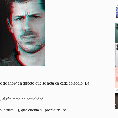
e de show en directo que se nota en cada episodio. La
y algún tema de actualidad.
, artista…), que cuenta su propia “ruina”.