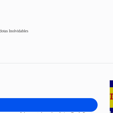
otas Inolvidables