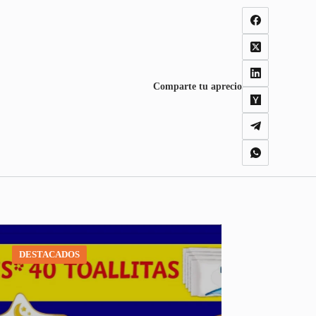
Comparte tu aprecio
DESTACADOS