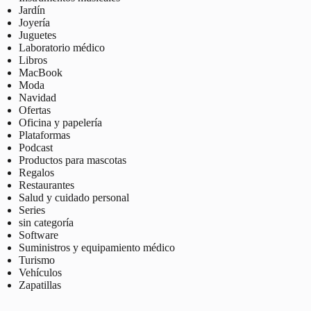
Jardín
Joyería
Juguetes
Laboratorio médico
Libros
MacBook
Moda
Navidad
Ofertas
Oficina y papelería
Plataformas
Podcast
Productos para mascotas
Regalos
Restaurantes
Salud y cuidado personal
Series
sin categoría
Software
Suministros y equipamiento médico
Turismo
Vehículos
Zapatillas