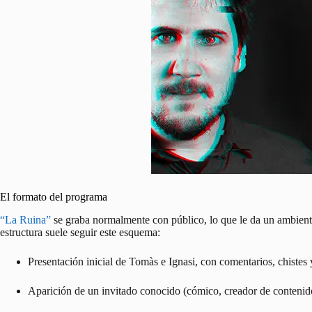
El formato del programa
“La Ruina”
se graba normalmente con público, lo que le da un ambient
estructura suele seguir este esquema:
Presentación inicial de Tomàs e Ignasi, con comentarios, chistes 
Aparición de un invitado conocido (cómico, creador de contenido