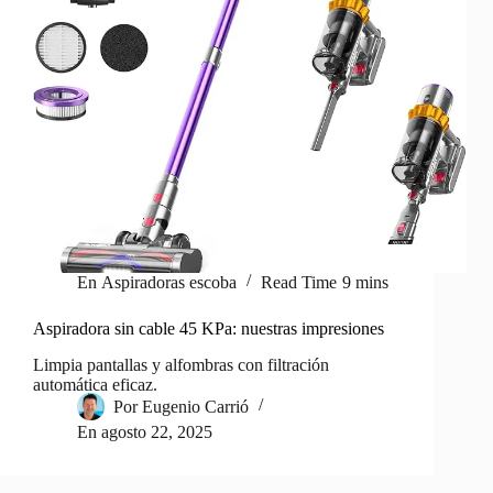
En
Aspiradoras escoba
Read Time
9 mins
Aspiradora sin cable 45 KPa: nuestras impresiones
Limpia pantallas y alfombras con filtración
automática eficaz.
Por
Eugenio Carrió
En
agosto 22, 2025