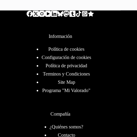
Información
Política de cookies
Configuración de cookies
Política de privacidad
Terminos y Condiciones
Site Map
Programa "Mi Valorado"
Compañía
¿Quiénes somos?
Contacto