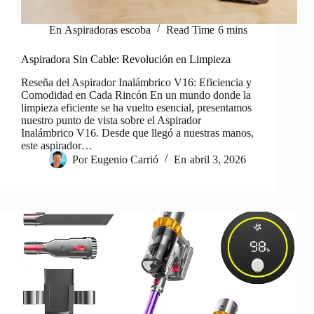
En
Aspiradoras escoba
Read Time
6 mins
Aspiradora Sin Cable: Revolución en Limpieza
Reseña del Aspirador Inalámbrico V16: Eficiencia y
Comodidad en Cada Rincón En un mundo donde la
limpieza eficiente se ha vuelto esencial, presentamos
nuestro punto de vista sobre el Aspirador
Inalámbrico V16. Desde que llegó a nuestras manos,
este aspirador…
Por
Eugenio Carrió
En
abril 3, 2026